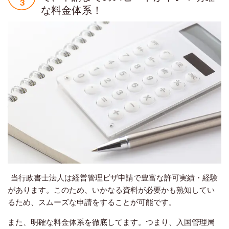
な料金体系！
当行政書士法人は経営管理ビザ申請で豊富な許可実績・経験
があります。このため、いかなる資料が必要かも熟知してい
るため、スムーズな申請をすることが可能です。
また、明確な料金体系を徹底してます。つまり、入国管理局