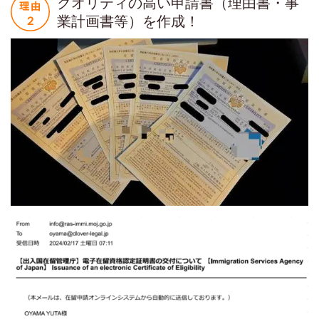
クオリティの高い申請書（理由書・事
業計画書等）を作成！