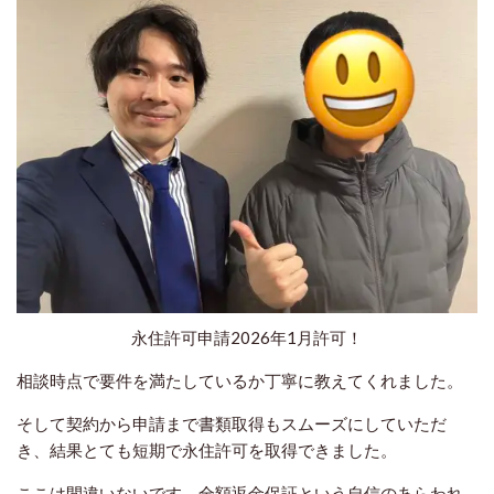
永住許可申請2026年1月許可！
相談時点で要件を満たしているか丁寧に教えてくれました。
そして契約から申請まで書類取得もスムーズにしていただ
き、結果とても短期で永住許可を取得できました。
ここは間違いないです。全額返金保証という自信のあらわれ