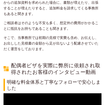
からの追加資料を求められた場合に、書類が増えたり、出張
することが増えたりすると、追加料金を請求してくる事務所
もあると聞きます。
ご相談者はそのような不安も多く、想定外の費用がかかるこ
とに抵抗をお持ちであることも聞きます。
そこで、当事務所では初期の見積で実費も含め、お伝えし、
お出しした見積書の金額から足が出ないよう配慮させていた
だく運営をしております。
配偶者ビザを実際に弊所に依頼され取
得されたお客様のインタビュー動画
明確な料金体系と丁寧なフォローで安心しま
した