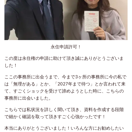
永住申請許可！
この度は永住権の申請に助けて頂き誠にありがとうございま
した！
ここの事務所に出会うまで、今まで3ヶ所の事務所に今の私で
は「無理がある」とか、「2027年まで待つ」とか言われて来
て、すごくショックを受けて諦めようとした時に、こちらの
事務所に出会いました。
こちらでは私状況を詳しく聞いて頂き、資料を作成する段階
で細かく確認を取って頂きすごく心強かったです！
本当にありがとうございました！いろんな方にお勧めしたい