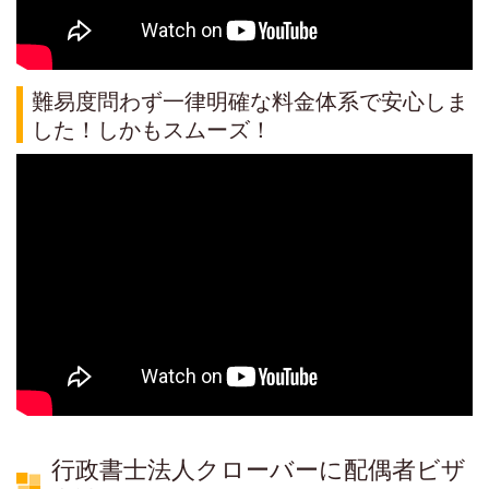
難易度問わず一律明確な料金体系で安心しま
した！しかもスムーズ！
行政書士法人クローバーに配偶者ビザ