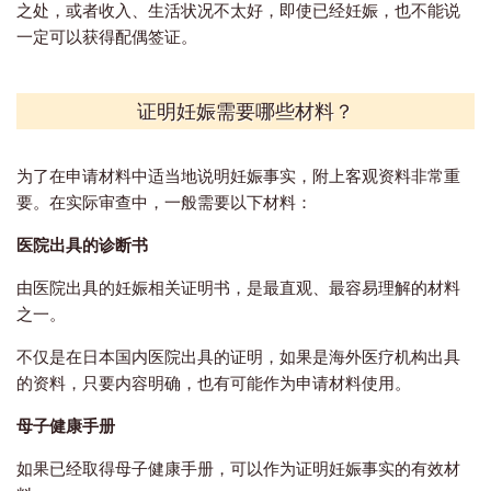
之处，或者收入、生活状况不太好，即使已经妊娠，也不能说
一定可以获得配偶签证。
证明妊娠需要哪些材料？
为了在申请材料中适当地说明妊娠事实，附上客观资料非常重
要。在实际审查中，一般需要以下材料：
医院出具的诊断书
由医院出具的妊娠相关证明书，是最直观、最容易理解的材料
之一。
不仅是在日本国内医院出具的证明，如果是海外医疗机构出具
的资料，只要内容明确，也有可能作为申请材料使用。
母子健康手册
如果已经取得母子健康手册，可以作为证明妊娠事实的有效材