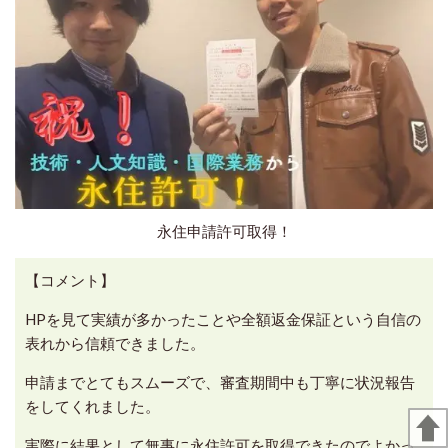
永住申請許可取得！
【コメント】
HPを見て実績が多かったことや全額返金保証という自信の
表れから信頼できました。
申請までとてもスムーズで、審査期間中も丁寧に状況報告
をしてくれました。
実際に結果として無事に永住許可を取得できたのでよかっ