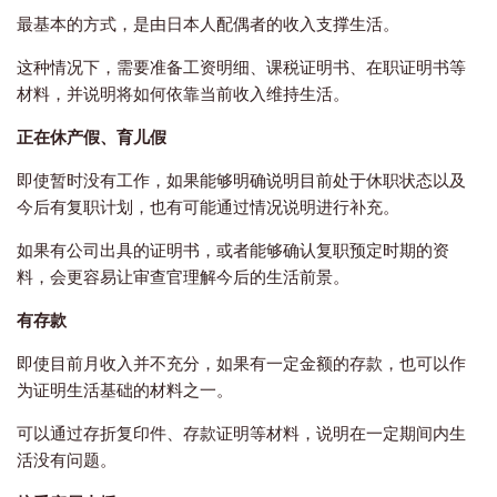
最基本的方式，是由日本人配偶者的收入支撑生活。
这种情况下，需要准备工资明细、课税证明书、在职证明书等
材料，并说明将如何依靠当前收入维持生活。
正在休产假、育儿假
即使暂时没有工作，如果能够明确说明目前处于休职状态以及
今后有复职计划，也有可能通过情况说明进行补充。
如果有公司出具的证明书，或者能够确认复职预定时期的资
料，会更容易让审查官理解今后的生活前景。
有存款
即使目前月收入并不充分，如果有一定金额的存款，也可以作
为证明生活基础的材料之一。
可以通过存折复印件、存款证明等材料，说明在一定期间内生
活没有问题。