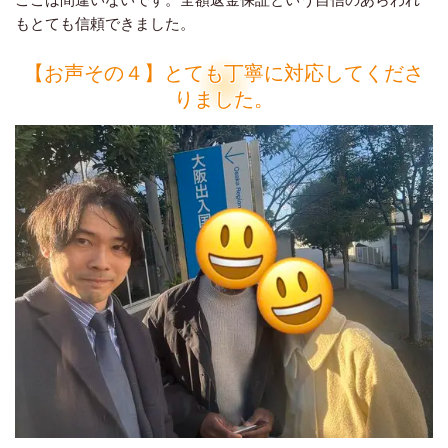
もとても信頼できました。
【お声その４】とても丁寧に対応してくださ
りました。