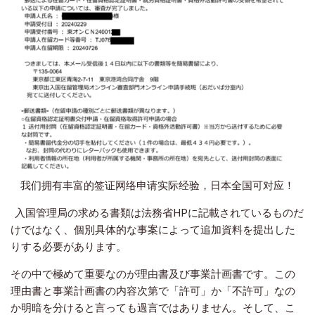
我们拥有丰富的签证网络申请实际经验，日本全国可对应！
入国管理局の求める書類は法務省HPに記載されているものだ
けではなく、個別具体的な事案によって追加資料を提出した
りする必要があります。
その中で極めて重要なのが理由書及び事業計画書です。この
理由書と事業計画書の内容次第で「許可」か「不許可」なの
か明暗を分けると言っても過言ではありません。そして、こ