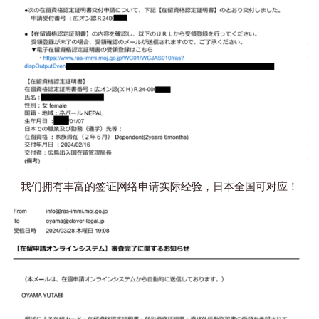
我们拥有丰富的签证网络申请实际经验，日本全国可对应！