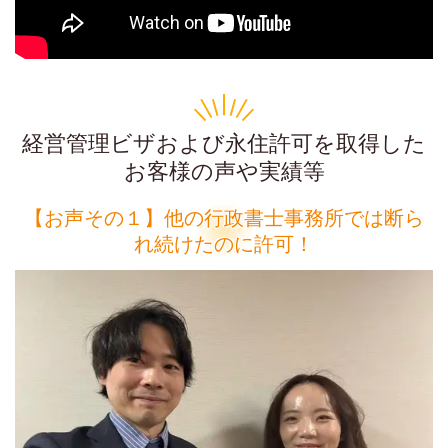
経営管理ビザおよび永住許可を取得した
お客様の声や実績等
【お声その１】他の行政書士事務所では断ら
れ続けたのに許可！