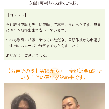
永住許可申請を夫婦でご依頼。
【コメント】
永住許可申請を先生に依頼して本当に良かったです。無事
に許可を取得出来て安心しています。
いつも親身に相談に乗っていただき、書類作成から申請ま
で本当にスムーズで許可までもらえました！
ありがとうございました。
【お声その５】実績が多く、全額返金保証と
いう自信の表れが決め手です。