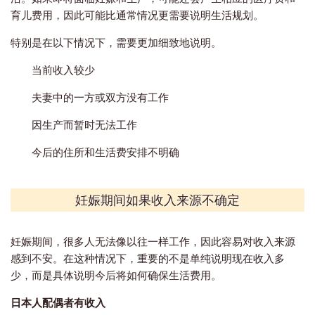
育儿费用，因此可能比通常情况更需要说明生活规划。
特别是在以下情况下，需要更加细致地说明。
当前收入较少
夫妻中的一方或双方没有工作
因生产而暂时无法工作
今后的住所和生活费安排不明确
妊娠期间如果收入来源不确定
妊娠期间，很多人无法像以往一样工作，因此容易对收入来源
感到不安。在这种情况下，重要的不是单纯说明现在收入多
少，而是具体说明今后将如何确保生活费用。
日本人配偶者有收入