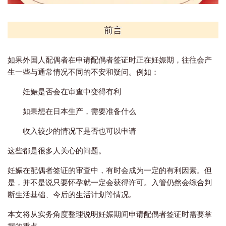
前言
如果外国人配偶者
在申请配偶者签证时
正在妊娠期，往往会产
生一些与通常情况不同的不安和疑问。
例如：
妊娠是否会在审查中变得有利
如果想在日本生产，需要准备什么
收入较少的情况下是否也可以申请
这些都是很多人关心的问题。
妊娠在配偶者签证的审查中，有时会成为一定的有利因素。但
是，并不是说只要怀孕就一定会获得许可。入管仍然会综合判
断生活基础、今后的生活计划等情况。
本文将从实务角度整理说明妊娠期间申请配偶者签证时需要掌
握的重点。