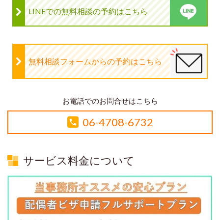
LINEでの無料相談の予約はこちら
無料相談フォームからの予約はこちら
お電話でのお問合せはこちら
06-4708-6732
サービス料金について