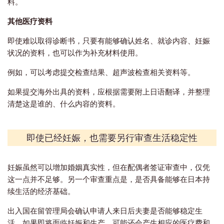
料。
其他医疗资料
即使难以取得诊断书，只要有能够确认姓名、就诊内容、妊娠
状况的资料，也可以作为补充材料使用。
例如，可以考虑提交检查结果、超声波检查相关资料等。
如果提交海外出具的资料，应根据需要附上日语翻译，并整理
清楚这是谁的、什么内容的资料。
即使已经妊娠，
也需要另行审查
生活稳定性
妊娠虽然可以增加婚姻真实性，但在配偶者签证审查中，仅凭
这一点并不足够。另一个审查重点是，是否具备能够在日本持
续生活的经济基础。
出入国在留管理局会确认申请人来日后夫妻是否能够稳定生
活。如果即将面临妊娠和生产，可能还会产生相应的医疗费和