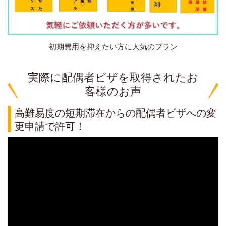
初期費用を抑えたい方に人気のプラン
実際に配偶者ビザを取得されたお
客様のお声
高難易度の短期滞在からの配偶者ビザへの変
更申請で許可！