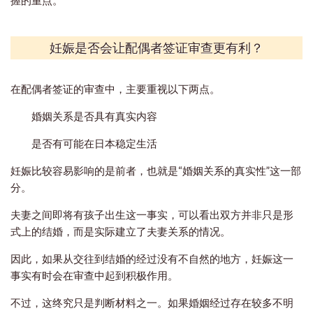
妊娠是否会让配偶者签证审查更有利？
在配偶者签证的审查中，主要重视以下两点。
婚姻关系是否具有真实内容
是否有可能在日本稳定生活
妊娠比较容易影响的是前者，也就是“婚姻关系的真实性”这一部
分。
夫妻之间即将有孩子出生这一事实，可以看出双方并非只是形
式上的结婚，而是实际建立了夫妻关系的情况。
因此，如果从交往到结婚的经过没有不自然的地方，妊娠这一
事实有时会在审查中起到积极作用。
不过，这终究只是判断材料之一。如果婚姻经过存在较多不明