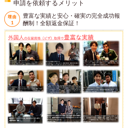
申請を依頼するメリット
豊富な実績と安心・確実の完全成功報
酬制！全額返金保証！