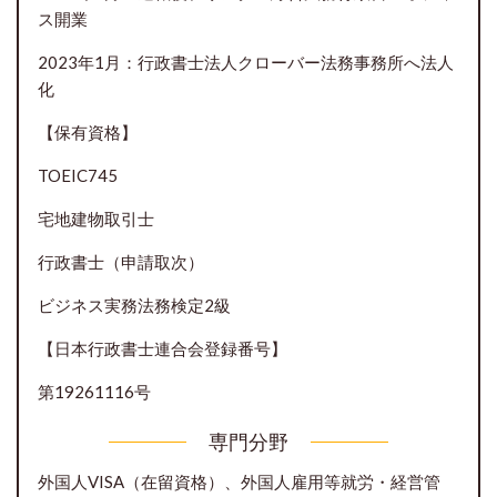
ス開業
2023年1月：行政書士法人クローバー法務事務所へ法人
化
【保有資格】
TOEIC745
宅地建物取引士
行政書士（申請取次）
ビジネス実務法務検定2級
【日本行政書士連合会登録番号】
第19261116号
専門分野
外国人VISA（在留資格）、外国人雇用等就労・経営管