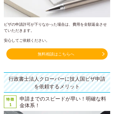
ビザの申請許可が下りなかった場合は、費用を全額返金させ
ていただきます。
安心してご依頼ください。
無料相談はこちらへ
行政書士法人クローバーに技人国ビザ申請
を依頼するメリット
申請までのスピードが早い！明確な料
金体系！