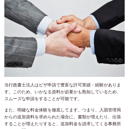
当行政書士法人はビザ申請で豊富な許可実績・経験がありま
す。このため、いかなる資料が必要かも熟知しているため、
スムーズな申請をすることが可能です。
また、明確な料金体験を徹底してます。つまり、入国管理局
からの追加資料を求められた場合に、書類が増えたり、出張
することが増えたりすると、追加料金を請求してくる事務所