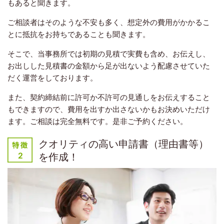
もあると聞きます。
ご相談者はそのような不安も多く、想定外の費用がかかるこ
とに抵抗をお持ちであることも聞きます。
そこで、当事務所では初期の見積で実費も含め、お伝えし、
お出しした見積書の金額から足が出ないよう配慮させていた
だく運営をしております。
また、契約締結前に許可か不許可の見通しをお伝えすること
もできますので、費用を出すか出さないかもお決めいただけ
ます。ご相談は完全無料です。是非ご予約ください。
クオリティの高い申請書（理由書等）
を作成！