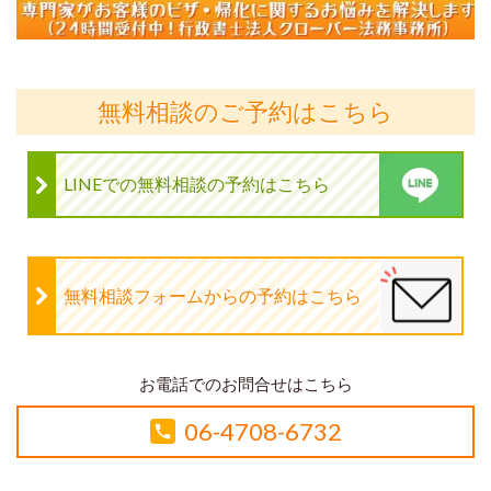
無料相談のご予約はこちら
LINEでの無料相談の予約はこちら
無料相談フォームからの予約はこちら
お電話でのお問合せはこちら
06-4708-6732