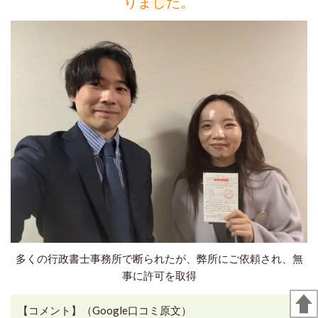
りました。
多くの行政書士事務所で断られたが、弊所にご依頼され、無
事に許可を取得
【コメント】（Google口コミ原文）