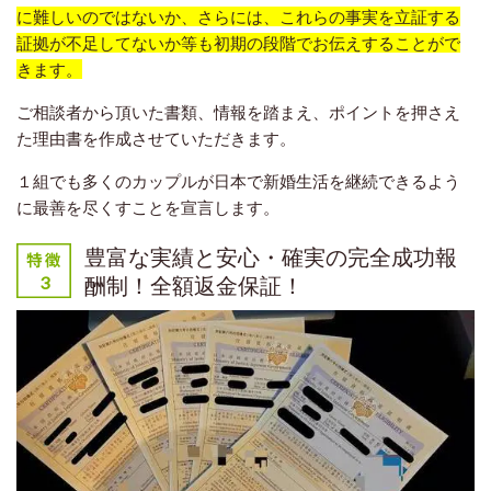
に難しいのではないか、さらには、これらの事実を立証する
証拠が不足してないか等も初期の段階でお伝えすることがで
きます。
ご相談者から頂いた書類、情報を踏まえ、ポイントを押さえ
た理由書を作成させていただきます。
１組でも多くのカップルが日本で新婚生活を継続できるよう
に最善を尽くすことを宣言します。
豊富な実績と安心・確実の完全成功報
酬制！全額返金保証！