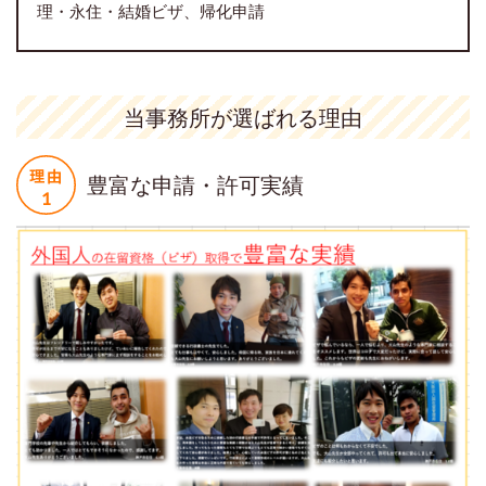
理・永住・結婚ビザ、帰化申請
当事務所が選ばれる理由
豊富な申請・許可実績