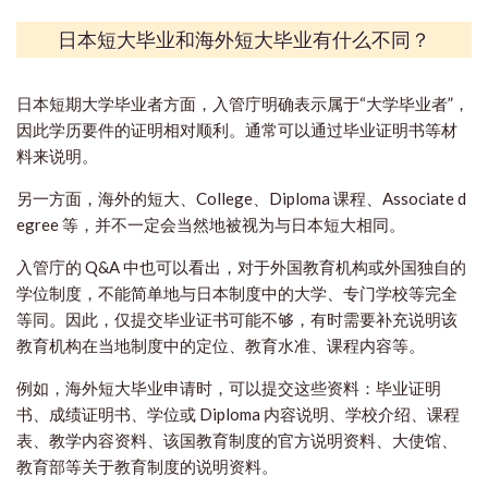
日本短大毕业和海外短大毕业有什么不同？
日本短期大学毕业者方面，入管庁明确表示属于“大学毕业者”，
因此学历要件的证明相对顺利。通常可以通过毕业证明书等材
料来说明。
另一方面，海外的短大、College、Diploma 课程、Associate d
egree 等，并不一定会当然地被视为与日本短大相同。
入管庁的 Q&A 中也可以看出，对于外国教育机构或外国独自的
学位制度，不能简单地与日本制度中的大学、专门学校等完全
等同。因此，仅提交毕业证书可能不够，有时需要补充说明该
教育机构在当地制度中的定位、教育水准、课程内容等。
例如，海外短大毕业申请时，可以提交这些资料：毕业证明
书、成绩证明书、学位或 Diploma 内容说明、学校介绍、课程
表、教学内容资料、该国教育制度的官方说明资料、大使馆、
教育部等关于教育制度的说明资料。