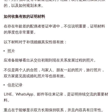
的，以及如何规划未来。
如何收集有效的证明材料
在存在年龄差的配偶者签证申请中，不仅说明重要，证明材料
的厚度也非常重要。
以下材料对于补强婚姻真实性很有效：
照片
应准备能够看出从交往初期到现在关系发展过程的照片。
不仅是两个人的合照，与家人、朋友一起的照片，旅行照片，
双方家庭见面或婚礼照片等也很有效。
信息记录
LINE、WhatsApp、邮件等往来记录，是证明持续交流的重要材
料。
重点在于能够显示双方长期保持联系，并且内容具有日常性。