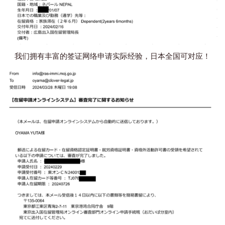
我们拥有丰富的签证网络申请实际经验，日本全国可对应！