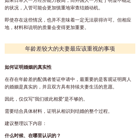
的状况，入管可能会更加慎重地审查结婚动机。
即使存在这些情况，也并不意味着一定无法获得许可。但相应
地，材料和说明的质量会变得更加重要。
年龄差较大的夫妻最应该重视的事项
如何证明婚姻的真实性
在存在年龄差的配偶者签证申请中，最重要的是客观证明两人
的婚姻是真实的，并且双方具有持续夫妻生活的意愿。
因此，仅仅写“我们彼此相爱”是不够的。
需要结合具体材料，证明从相识到结婚的整个过程。
建议整理以下内容：
什么时候、在哪里认识的？