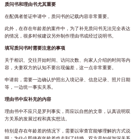
质问书和理由书尤其重要
在配偶者签证申请中，质问书的记载内容非常重要。
此外，在存在年龄差的案件中，为了补充质问书无法完全表达
的情况，很多时候建议另外制作理由书或经过说明书。
填写质问书时需要注意的事项
关于相识、交往开始时间、访问次数、向家人介绍的时间等内
容，夫妻双方的认知不要出现偏差，这一点非常重要。
申请前，需要一边确认护照出入境记录、信息记录、照片日期
等，一边统一事实关系。
理由书中应补充的内容
理由书中不应只是罗列事实，而应以自然的文章，认真说明双
方关系的发展过程和真实想法。
特别是存在年龄差的情况下，需要以审查官能够理解的方式说
明：为什么即使有年龄差也走到了结婚，双方是如何加深关系