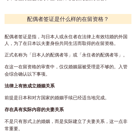
配偶者签证是什么样的在留资格？
配偶者签证是指，与日本人或永住者在法律上有效结婚的外国
人，为了在日本以夫妻身份共同生活而取得的在留资格。
正式名称为「日本人的配偶者等」或「永住者的配偶者等」。
在这一在留资格的审查中，仅仅婚姻届被受理是不够的。入管
会综合确认以下事项。
法律上有效成立婚姻关系
前提是日本和对方国家的婚姻手续已经适当地完成。
存在具有实际内容的夫妻关系
不是只有形式上的婚姻，而是实际建立了夫妻关系，这一点非
常重要。