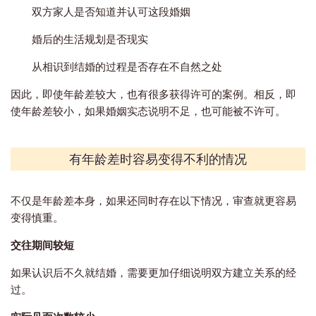
双方家人是否知道并认可这段婚姻
婚后的生活规划是否现实
从相识到结婚的过程是否存在不自然之处
因此，即使年龄差较大，也有很多获得许可的案例。相反，即
使年龄差较小，如果婚姻实态说明不足，也可能被不许可。
有年龄差时容易变得不利的情况
不仅是年龄差本身，如果还同时存在以下情况，审查就更容易
变得慎重。
交往期间较短
如果认识后不久就结婚，需要更加仔细说明双方建立关系的经
过。