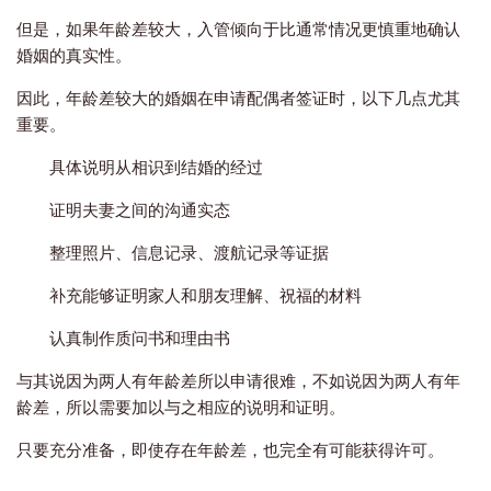
但是，如果年龄差较大，入管倾向于比通常情况更慎重地确认
婚姻的真实性。
因此，年龄差较大的婚姻在申请配偶者签证时，以下几点尤其
重要。
具体说明从相识到结婚的经过
证明夫妻之间的沟通实态
整理照片、信息记录、渡航记录等证据
补充能够证明家人和朋友理解、祝福的材料
认真制作质问书和理由书
与其说因为两人有年龄差所以申请很难，不如说因为两人有年
龄差，所以需要加以与之相应的说明和证明。
只要充分准备，即使存在年龄差，也完全有可能获得许可。