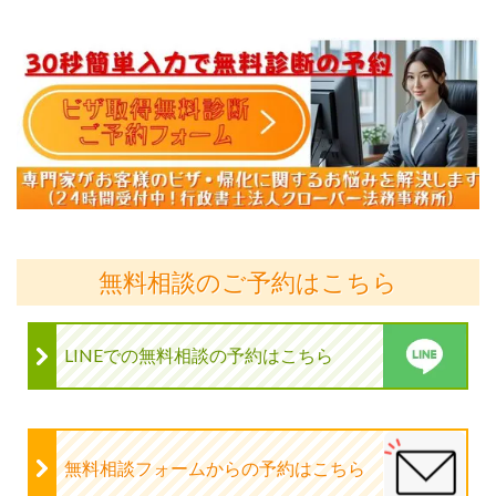
無料相談のご予約はこちら
LINEでの無料相談の予約はこちら
無料相談フォームからの予約はこちら