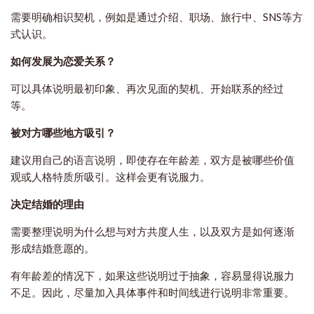
需要明确相识契机，例如是通过介绍、职场、旅行中、SNS等方
式认识。
如何发展为恋爱关系？
可以具体说明最初印象、再次见面的契机、开始联系的经过
等。
被对方哪些地方吸引？
建议用自己的语言说明，即使存在年龄差，双方是被哪些价值
观或人格特质所吸引。这样会更有说服力。
决定结婚的理由
需要整理说明为什么想与对方共度人生，以及双方是如何逐渐
形成结婚意愿的。
有年龄差的情况下，如果这些说明过于抽象，容易显得说服力
不足。因此，尽量加入具体事件和时间线进行说明非常重要。