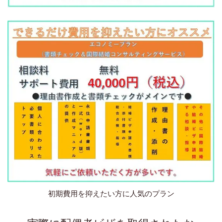
初期費用を抑えたい方に人気のプラン