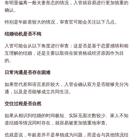
有明显偏离一般夫妻形态的情况，入管就容易进行更加慎重的
确认。
特别是年龄差较大的情况，审查官可能会关注以下几点。
结婚动机是否不纯
入管可能会从以下角度进行审查：这是否是基于恋爱感情和相
互理解的结婚，还是主要以取得在留资格或经济原因作为目
的。
日常沟通是否存在困难
如果世代差和语言差距较大，入管会确认双方是否能够充分沟
通，以及是否能够成立共同生活。
交往过程是否自然
如果从相识到结婚的时间极短、实际见面次数较少、家人不知
道结婚等情况同时存在，就容易被更加慎重地审查。
也就是说，年龄差并不是单独成为问题，而是会与其他情况结