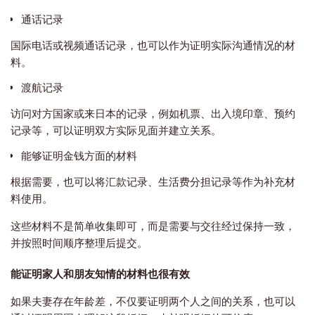
通话记录
国际电话或视频通话记录，也可以作为证明实际沟通情况的材
料。
渡航记录
访问对方国家或来日本的记录，例如机票、出入境印章、预约
记录等，可以证明双方实际见面并建立关系。
能够证明金钱方面的材料
根据需要，也可以将汇款记录、生活费分担记录等作为补充材
料使用。
这些材料不是简单收集即可，而是需要与交往经过保持一致，
并按照时间顺序整理后提交。
能证明家人和朋友知情的材料也很有效
如果夫妻存在年龄差，不仅要证明两个人之间的关系，也可以