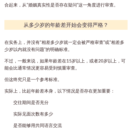
合起来，从“婚姻真实性是否存在疑问”这一角度进行审查。
从多少岁的年龄差开始会变得严格？
在实务上，并没有“相差多少岁就一定会被严格审查”或“相差多
少岁以内就没有问题”的明确标准。
不过，一般来说，如果年龄差在15岁以上，或者20岁以上，可
能会比通常情况更容易受到慎重审查。
但这终究只是一个参考标准。
实际上，比起年龄差本身，以下情况是否存在更加重要：
交往期间是否充分
实际见面次数有多少
是否能够用共同语言交流