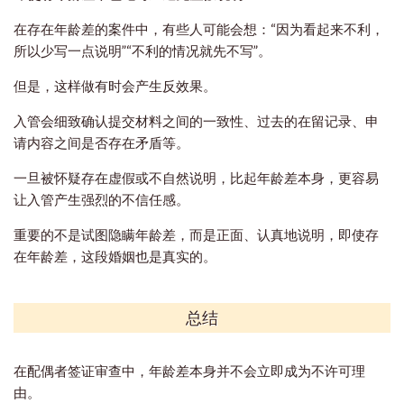
在存在年龄差的案件中，有些人可能会想：“因为看起来不利，
所以少写一点说明”“不利的情况就先不写”。
但是，这样做有时会产生反效果。
入管会细致确认提交材料之间的一致性、过去的在留记录、申
请内容之间是否存在矛盾等。
一旦被怀疑存在虚假或不自然说明，比起年龄差本身，更容易
让入管产生强烈的不信任感。
重要的不是试图隐瞒年龄差，而是正面、认真地说明，即使存
在年龄差，这段婚姻也是真实的。
总结
在配偶者签证审查中，年龄差本身并不会立即成为不许可理
由。