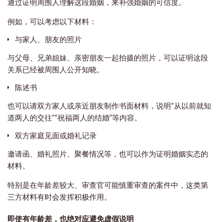
通过证明周围人理解这段婚姻，来补强婚姻的可信度。
例如，可以考虑以下材料：
与家人、朋友的照片
与父母、兄弟姐妹、亲密朋友一起拍摄的照片，可以证明这段
关系已经被周围人公开知晓。
陈述书
也可以请双方家人或亲近朋友制作书面材料，说明“从以前就知
道两人的交往”“祝福两人的结婚”等内容。
双方家庭见面或婚礼记录
邀请函、婚礼照片、聚餐情况等，也可以作为证明婚姻实态的
材料。
特别是在年龄差较大、审查官可能慎重审查的案件中，这类第
三方材料有时会发挥积极作用。
即使有年龄差，也绝对应避免虚假说明