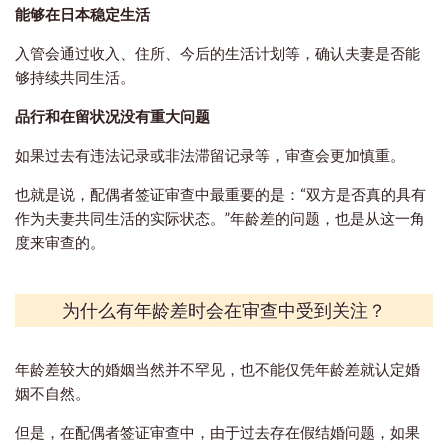
能够在日本稳定生活
入管会通过收入、住所、今后的生活计划等，确认夫妻是否能
够持续共同生活。
品行和在留状况没有重大问题
如果过去有违法记录或非法滞留记录等，审查会更加慎重。
也就是说，配偶者签证审查中最重要的是：“双方是否真的具有
作为夫妻共同生活的实际状态。”年龄差的问题，也是从这一角
度来审查的。
为什么有年龄差时会在审查中受到关注？
年龄差较大的婚姻当然并不罕见，也不能仅凭年龄差就认定婚
姻不自然。
但是，在配偶者签证审查中，由于过去存在假结婚问题，如果