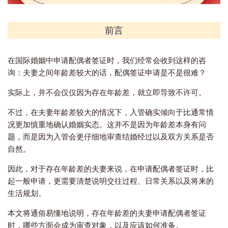
前言
在国际婚姻中申请配偶者签证时，我们经常会收到这样的咨
询：夫妻之间年龄差较大的话，配偶签证申请是不是很难？
实际上，并不会仅仅因为存在年龄差，就立即导致不许可。
不过，在夫妻年龄差较大的情况下，入管确实倾向于比通常情
况更加慎重地确认婚姻实态。这并不是因为年龄差本身有问
题，而是因为入管会更仔细地审查结婚经过以及双方关系是否
自然。
因此，对于存在年龄差的夫妻来说，在申请配偶者签证时，比
起一般申请，更需要清楚说明交往过程、日常关系以及将来的
生活规划。
本文将通俗易懂地说明，存在年龄差的夫妻申请配偶者签证
时，哪些方面会成为审查对象，以及应该如何准备。