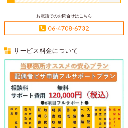
お電話でのお問合せはこちら
06-4708-6732
サービス料金について