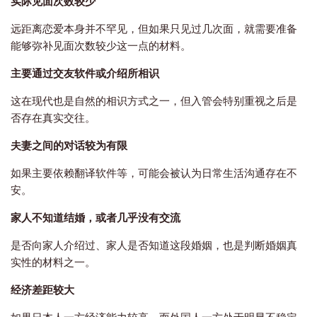
实际见面次数较少
远距离恋爱本身并不罕见，但如果只见过几次面，就需要准备
能够弥补见面次数较少这一点的材料。
主要通过交友软件或介绍所相识
这在现代也是自然的相识方式之一，但入管会特别重视之后是
否存在真实交往。
夫妻之间的对话较为有限
如果主要依赖翻译软件等，可能会被认为日常生活沟通存在不
安。
家人不知道结婚，或者几乎没有交流
是否向家人介绍过、家人是否知道这段婚姻，也是判断婚姻真
实性的材料之一。
经济差距较大
如果日本人一方经济能力较高，而外国人一方处于明显不稳定