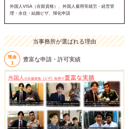
外国人VISA（在留資格）、外国人雇用等就労・経営管
理・永住・結婚ビザ、帰化申請
当事務所が選ばれる理由
豊富な申請・許可実績