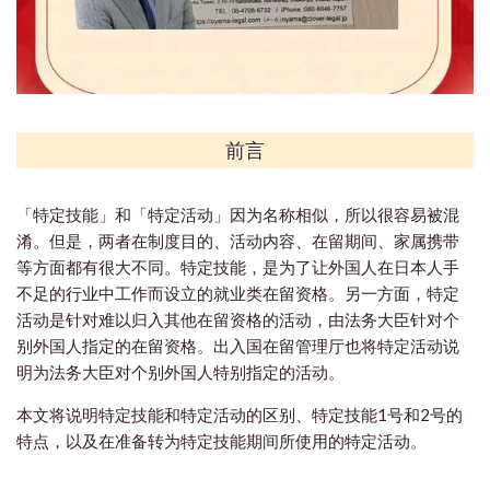
前言
「特定技能」和「特定活动」因为名称相似，所以很容易被混
淆。但是，两者在制度目的、活动内容、在留期间、家属携带
等方面都有很大不同。特定技能，是为了让外国人在日本人手
不足的行业中工作而设立的就业类在留资格。另一方面，特定
活动是针对难以归入其他在留资格的活动，由法务大臣针对个
别外国人指定的在留资格。出入国在留管理厅也将特定活动说
明为法务大臣对个别外国人特别指定的活动。
本文将说明特定技能和特定活动的区别、特定技能1号和2号的
特点，以及在准备转为特定技能期间所使用的特定活动。