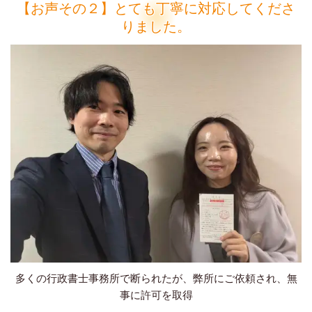
【お声その２】とても丁寧に対応してくださ
りました。
多くの行政書士事務所で断られたが、弊所にご依頼され、無
事に許可を取得