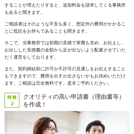
することが増えたりすると、追加料金を請求してくる事務所
もあると聞きます。
ご相談者はそのような不安も多く、想定外の費用がかかるこ
とに抵抗をお持ちであることも聞きます。
そこで、当事務所では初期の見積で実費も含め、お伝えし、
お出しした見積書の金額から足が出ないよう配慮させていた
だく運営をしております。
また、契約締結前に許可か不許可の見通しをお伝えすること
もできますので、費用を出すか出さないかもお決めいただけ
ます。ご相談は完全無料です。是非ご予約ください。
クオリティの高い申請書（理由書等）
を作成！