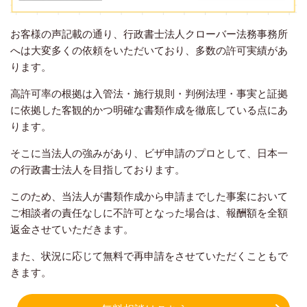
お客様の声記載の通り、行政書士法人クローバー法務事務所
へは大変多くの依頼をいただいており、多数の許可実績があ
ります。
高許可率の根拠は入管法・施行規則・判例法理・事実と証拠
に依拠した客観的かつ明確な書類作成を徹底している点にあ
ります。
そこに当法人の強みがあり、ビザ申請のプロとして、日本一
の行政書士法人を目指しております。
このため、当法人が書類作成から申請までした事案において
ご相談者の責任なしに不許可となった場合は、報酬額を全額
返金させていただきます。
また、状況に応じて無料で再申請をさせていただくこともで
きます。