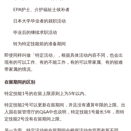
EPA护士、介护福祉士候补者
日本大学毕业者的就职活动
毕业后的继续求职活动
转为特定技能前的准备期间
即使同样叫做「特定活动」，根据具体活动内容不同，也会出
现有的可以工作、有的不能工作，有的可以带家属、有的较难
带家属的情况。
在留期间的区别
特定技能1号的在留上限原则上为5年以内。
特定技能2号可以更新在留期间，并且没有通算年限的上限。出
入国在留管理厅的Q&A中也说明，特定技能1号最长5年，而特
定技能2号没有在留期间上限。
另一方面，特定活动的在留期间会根据活动内容而有所不同。