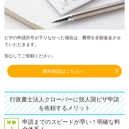
ビザの申請許可が下りなかった場合は、費用を全額返金させ
ていただきます。
安心してご依頼ください。
無料相談はこちらへ
行政書士法人クローバーに技人国ビザ申請
を依頼するメリット
申請までのスピードが早い！明確な料
金体系！