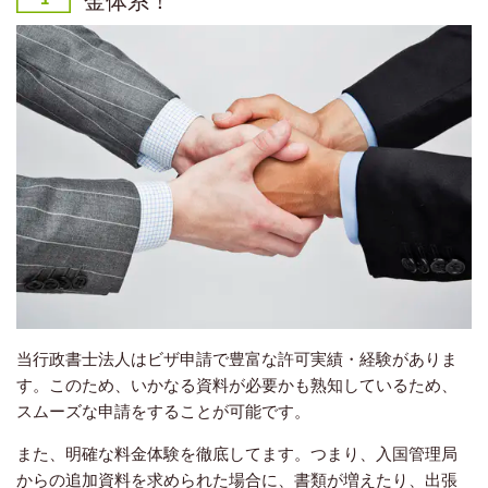
当行政書士法人はビザ申請で豊富な許可実績・経験がありま
す。このため、いかなる資料が必要かも熟知しているため、
スムーズな申請をすることが可能です。
また、明確な料金体験を徹底してます。つまり、入国管理局
からの追加資料を求められた場合に、書類が増えたり、出張