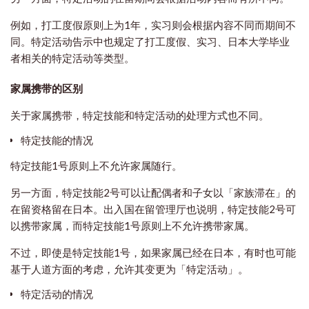
例如，打工度假原则上为1年，实习则会根据内容不同而期间不
同。特定活动告示中也规定了打工度假、实习、日本大学毕业
者相关的特定活动等类型。
家属携带的区别
关于家属携带，特定技能和特定活动的处理方式也不同。
特定技能的情况
特定技能1号原则上不允许家属随行。
另一方面，特定技能2号可以让配偶者和子女以「家族滞在」的
在留资格留在日本。出入国在留管理厅也说明，特定技能2号可
以携带家属，而特定技能1号原则上不允许携带家属。
不过，即使是特定技能1号，如果家属已经在日本，有时也可能
基于人道方面的考虑，允许其变更为「特定活动」。
特定活动的情况