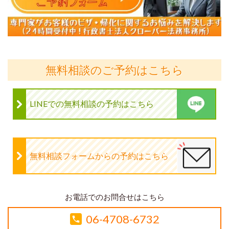
無料相談のご予約はこちら
LINEでの無料相談の予約はこちら
無料相談フォームからの予約はこちら
お電話でのお問合せはこちら
06-4708-6732