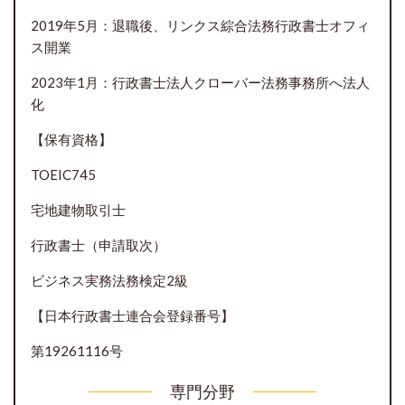
2019年5月：退職後、リンクス綜合法務行政書士オフィ
ス開業
2023年1月：行政書士法人クローバー法務事務所へ法人
化
【保有資格】
TOEIC745
宅地建物取引士
行政書士（申請取次）
ビジネス実務法務検定2級
【日本行政書士連合会登録番号】
第19261116号
専門分野