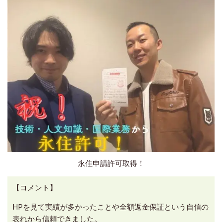
永住申請許可取得！
【コメント】
HPを見て実績が多かったことや全額返金保証という自信の
表れから信頼できました。