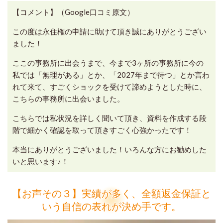
【コメント】（Google口コミ原文）
この度は永住権の申請に助けて頂き誠にありがとうござい
ました！
ここの事務所に出会うまで、今まで3ヶ所の事務所に今の
私では「無理がある」とか、「2027年まで待つ」とか言わ
れて来て、すごくショックを受けて諦めようとした時に、
こちらの事務所に出会いました。
こちらでは私状況を詳しく聞いて頂き、資料を作成する段
階で細かく確認を取って頂きすごく心強かったです！
本当にありがとうございました！いろんな方にお勧めした
いと思います♪！
【お声その３】実績が多く、全額返金保証と
いう自信の表れが決め手です。