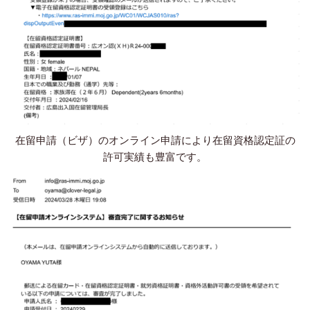
在留申請（ビザ）のオンライン申請により在留資格認定証の
許可実績も豊富です。