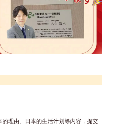
本的理由、日本的生活计划等内容，提交