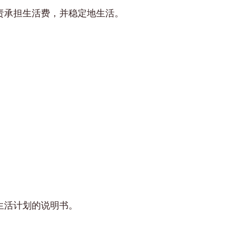
责承担生活费，并稳定地生活。
生活计划的说明书。