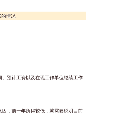
书的情况
同、预计工资以及在现工作单位继续工作
原因，前一年所得较低，就需要说明目前