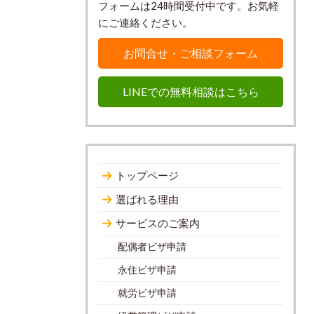
フォームは24時間受付中です。お気軽
にご連絡ください。
お問合せ・ご相談フォーム
LINEでの無料相談はこちら
トップページ
選ばれる理由
サービスのご案内
配偶者ビザ申請
永住ビザ申請
就労ビザ申請