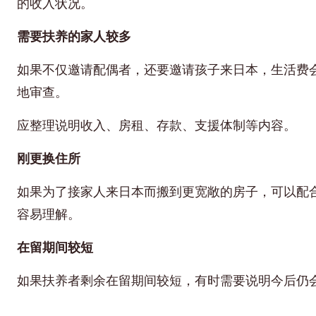
的收入状况。
需要扶养的家人较多
如果不仅邀请配偶者，还要邀请孩子来日本，生活费
地审查。
应整理说明收入、房租、存款、支援体制等内容。
刚更换住所
如果为了接家人来日本而搬到更宽敞的房子，可以配
容易理解。
在留期间较短
如果扶养者剩余在留期间较短，有时需要说明今后仍