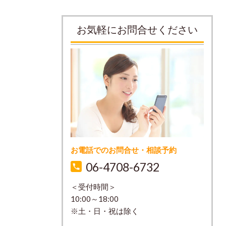
お気軽にお問合せください
お電話でのお問合せ・相談予約
06-4708-6732
＜受付時間＞
10:00～18:00
※土・日・祝は除く