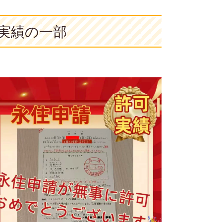
実績の一部