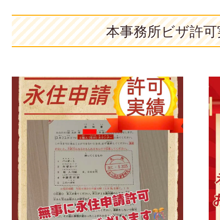
本事務所ビザ許可