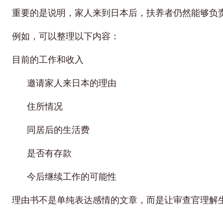
重要的是说明，家人来到日本后，扶养者仍然能够负
例如，可以整理以下内容：
目前的工作和收入
邀请家人来日本的理由
住所情况
同居后的生活费
是否有存款
今后继续工作的可能性
理由书不是单纯表达感情的文章，而是让审查官理解