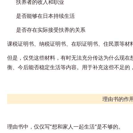
扶养者的收入和职业
是否能够在日本持续生活
是否存在实际接受扶养的关系
课税证明书、纳税证明书、在职证明书、住民票等材
但是，仅凭这些材料，有时无法充分传达为什么现在
衡、今后能否稳定生活等内容。用于补充这些不足的
理由书的作
理由书中，仅仅写“想和家人一起生活”是不够的。