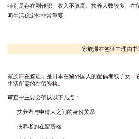
特别是存在刚转职、收入不算高、扶养人数较多、在
明生活稳定性非常重要。
家族滞在签证中理由书
家族滞在签证，是日本在留外国人的配偶者或子女，
生活所需的在留资格。
审查中主要会确认以下几点：
扶养者与申请人之间的身份关系
扶养者的在留资格