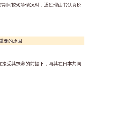
留期间较短等情况时，通过理由书认真说
重要的原因
在接受其扶养的前提下，与其在日本共同