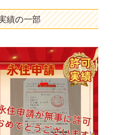
実績の一部