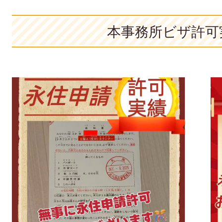
本事務所ビザ許可