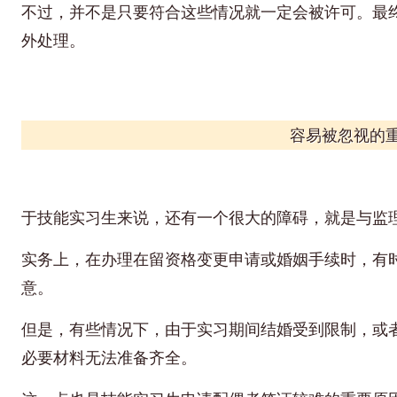
不过，并不是只要符合这些情况就一定会被许可。最
外处理。
容易被忽视的
于技能实习生来说，还有一个很大的障碍，就是与监
实务上，在办理在留资格变更申请或婚姻手续时，有
意。
但是，有些情况下，由于实习期间结婚受到限制，或
必要材料无法准备齐全。