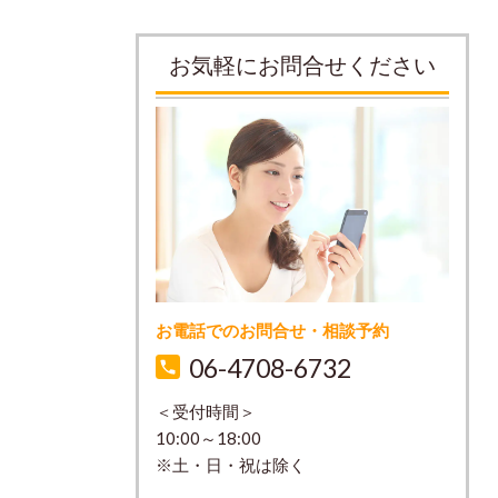
お気軽にお問合せください
お電話でのお問合せ・相談予約
06-4708-6732
＜受付時間＞
10:00～18:00
※土・日・祝は除く