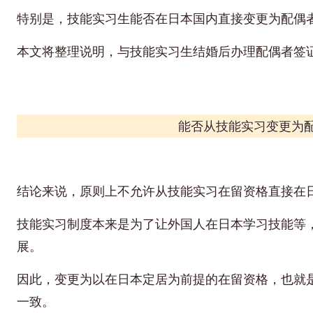
特别是，技能实习生能否在日本国内直接变更为配偶
本文将整理说明，与技能实习生结婚后办理配偶者签
能否从技能实习变更为
结论来说，原则上不允许从技能实习在留资格直接在
技能实习制度本来是为了让外国人在日本学习技能等
展。
因此，变更为以在日本定居为前提的在留资格，也就
一致。