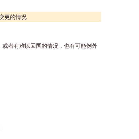
变更的情况
，或者有难以回国的情况，也有可能例外
间