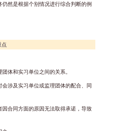
终仍然是根据个别情况进行综合判断的例
重点
理团体和实习单位之间的关系。
时会涉及实习单位或监理团体的配合、同
者因合同方面的原因无法取得承诺，导致