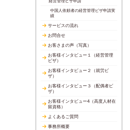
経営管理ビザ申請
中国人依頼者の経営管理ビザ申請実
績
サービスの流れ
お問合せ
お客さまの声（写真）
お客様インタビュー１（経営管理
ビザ）
お客様インタビュー２（就労ビ
ザ）
お客様インタビュー３（配偶者ビ
ザ）
お客様インタビュー4（高度人材在
留資格）
よくあるご質問
事務所概要