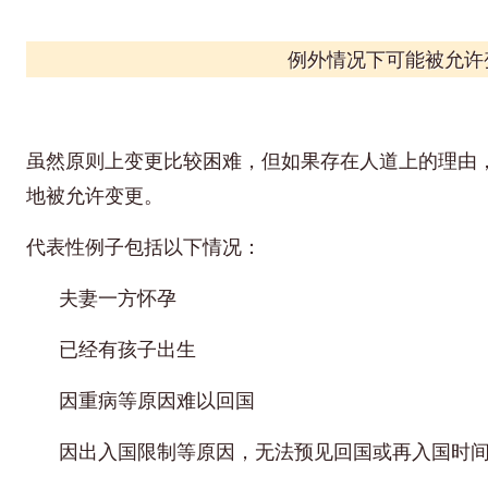
例外情况下可能被允许
虽然原则上变更比较困难，但如果存在人道上的理由
地被允许变更。
代表性例子包括以下情况：
夫妻一方怀孕
已经有孩子出生
因重病等原因难以回国
因出入国限制等原因，无法预见回国或再入国时