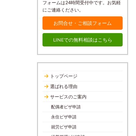
フォームは24時間受付中です。お気軽
にご連絡ください。
お問合せ・ご相談フォーム
LINEでの無料相談はこちら
トップページ
選ばれる理由
サービスのご案内
配偶者ビザ申請
永住ビザ申請
就労ビザ申請