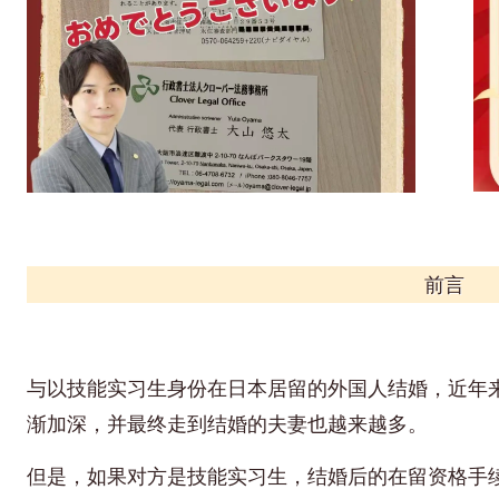
前言
与以技能实习生身份在日本居留的外国人结婚，近年
渐加深，并最终走到结婚的夫妻也越来越多。
但是，如果对方是技能实习生，结婚后的在留资格手