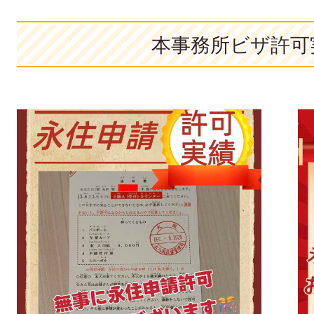
本事務所ビザ許可