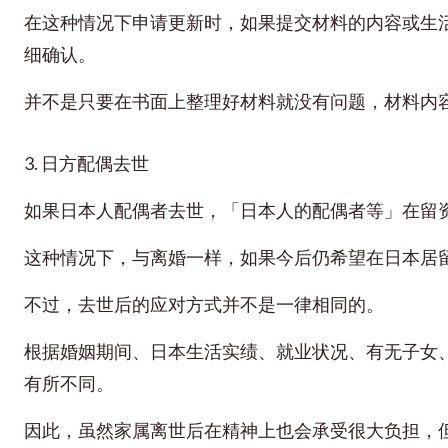
在这种情况下申请更新时，如果提交材料的内容或生
细确认。
并不是只要在书面上整理好材料就没有问题，材料内
3. 日方配偶去世
如果日本人配偶者去世，「日本人的配偶者等」在留
这种情况下，与离婚一样，如果今后仍希望在日本居
不过，去世后的应对方式并不是一律相同的。
根据婚姻期间、日本生活实绩、就业状况、有无子女
有所不同。
因此，虽然家属离世后在精神上也会承受很大负担，