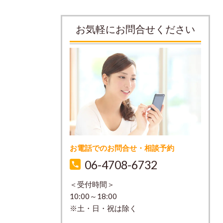
お気軽にお問合せください
お電話でのお問合せ・相談予約
06-4708-6732
＜受付時間＞
10:00～18:00
※土・日・祝は除く