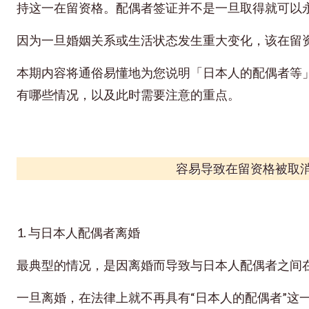
持这一在留资格。
配偶者签证并不是一旦取得就可以
因为一旦婚姻关系或生活状态发生重大变化，该在留
本期内容将通俗易懂地为您说明「日本人的配偶者等
有哪些情况，以及此时需要注意的重点。
容易导致在留资格被取
1. 与日本人配偶者离婚
最典型的情况，是因离婚而导致与日本人配偶者之间
一旦离婚，在法律上就不再具有“日本人的配偶者”这