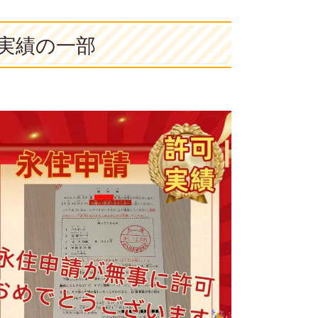
実績の一部