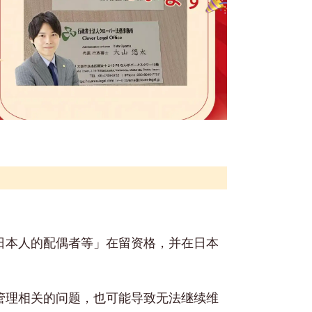
日本人的配偶者等」在留资格，并在日本
管理相关的问题，也可能导致无法继续维