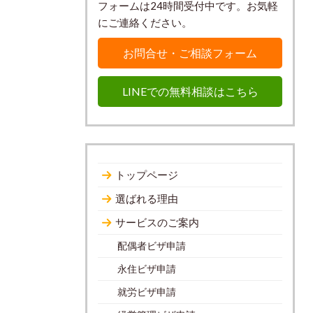
フォームは24時間受付中です。お気軽
にご連絡ください。
お問合せ・ご相談フォーム
LINEでの無料相談はこちら
トップページ
選ばれる理由
サービスのご案内
配偶者ビザ申請
永住ビザ申請
就労ビザ申請