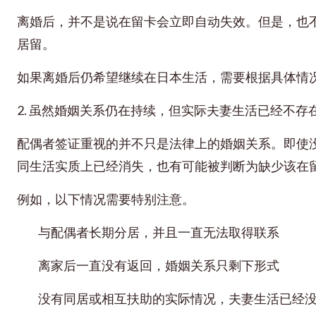
离婚后，并不是说在留卡会立即自动失效。但是，也
居留。
如果离婚后仍希望继续在日本生活，需要根据具体情
2. 虽然婚姻关系仍在持续，但实际夫妻生活已经不存
配偶者签证重视的并不只是法律上的婚姻关系。即使
同生活实质上已经消失，也有可能被判断为缺少该在
例如，以下情况需要特别注意。
与配偶者长期分居，并且一直无法取得联系
离家后一直没有返回，婚姻关系只剩下形式
没有同居或相互扶助的实际情况，夫妻生活已经