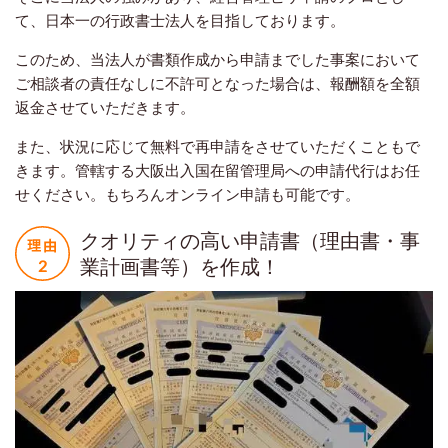
て、日本一の行政書士法人を目指しております。
このため、当法人が書類作成から申請までした事案において
ご相談者の責任なしに不許可となった場合は、報酬額を全額
返金させていただきます。
また、状況に応じて無料で再申請をさせていただくこともで
きます。管轄する大阪出入国在留管理局への申請代行はお任
せください。もちろんオンライン申請も可能です。
クオリティの高い申請書（理由書・事
業計画書等）を作成！