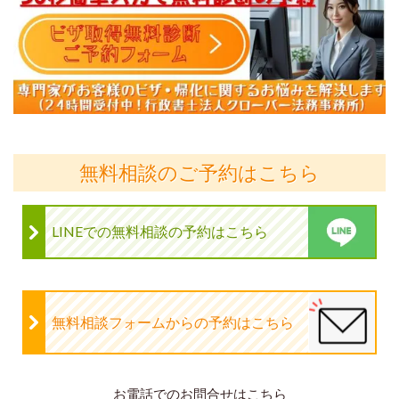
無料相談のご予約はこちら
LINEでの無料相談の予約はこちら
無料相談フォームからの予約はこちら
お電話でのお問合せはこちら