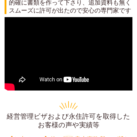
的確に書類を作って下さり、追加資料も無く
スムーズに許可が出たので安心の専門家です
経営管理ビザおよび永住許可を取得した
お客様の声や実績等