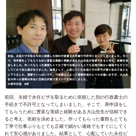
前回、夫婦で永住ビザを取るために依頼した別の行政書士の
手続きで不許可となってしまいました。そこで、再申請をし
てもらうために豊富な実績と経験がある大山先生が信頼でき
ると考え、依頼を決めました。作ってもらった書類もとても
丁寧で仕事ぶりもとても正確で細かい連絡でもすぐにしてく
れて安心感がありました。結果として、心配していた永住ビ