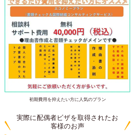
初期費用を抑えたい方に人気のプラン
実際に配偶者ビザを取得されたお
客様のお声