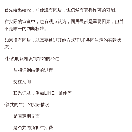
首先给出结论，即使没有同居，也仍然有获得许可的可能。
在实际的审查中，也有观点认为，同居虽然是重要因素，但并
不是唯一的判断标准。
如果没有同居，就需要通过其他方式证明“共同生活的实际状
态”。
① 说明从相识到结婚的经过
从相识到结婚的过程
交往期间
联系记录，例如LINE、邮件等
② 共同生活的实际情况
是否定期见面
是否共同负担生活费