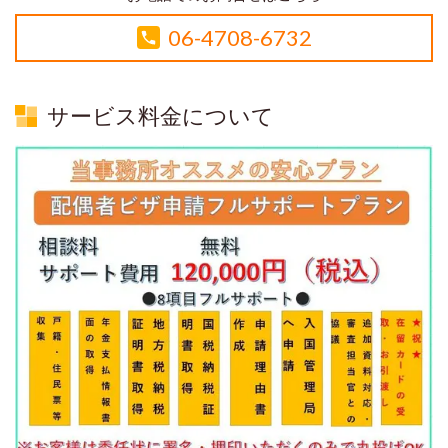
06-4708-6732
サービス料金について