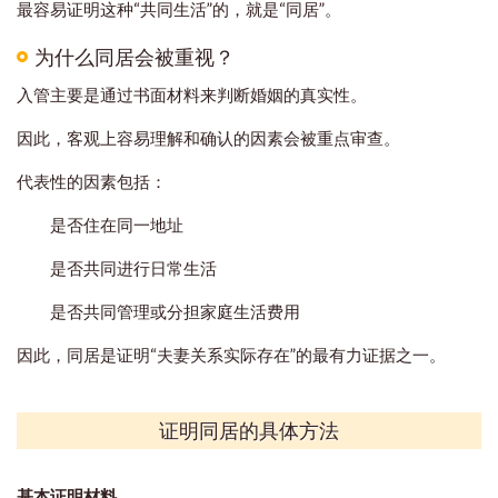
最容易证明这种“共同生活”的，就是“同居”。
为什么同居会被重视？
入管主要是通过书面材料来判断婚姻的真实性。
因此，客观上容易理解和确认的因素会被重点审查。
代表性的因素包括：
是否住在同一地址
是否共同进行日常生活
是否共同管理或分担家庭生活费用
因此，同居是证明“夫妻关系实际存在”的最有力证据之一。
证明同居的具体方法
基本证明材料