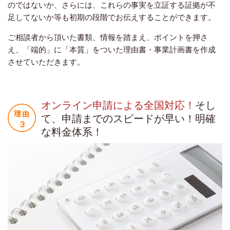
のではないか、さらには、これらの事実を立証する証拠が不
足してないか等も初期の段階でお伝えすることができます。
ご相談者から頂いた書類、情報を踏まえ、ポイントを押さ
え、「端的」に「本質」をついた理由書・事業計画書を作成
させていただきます。
オンライン申請による全国対応！
そし
て、申請までのスピードが早い！明確
な料金体系！