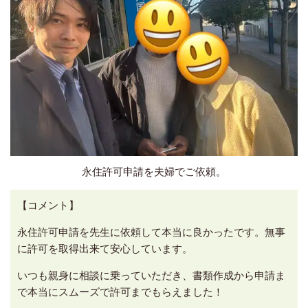
永住許可申請を夫婦でご依頼。
【コメント】
永住許可申請を先生に依頼して本当に良かったです。無事
に許可を取得出来て安心しています。
いつも親身に相談に乗っていただき、書類作成から申請ま
で本当にスムーズで許可までもらえました！