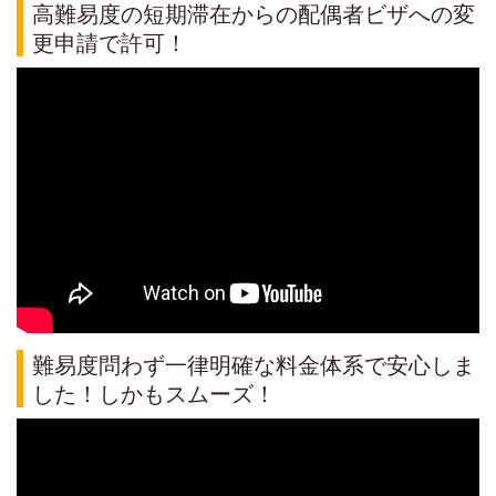
高難易度の短期滞在からの配偶者ビザへの変
更申請で許可！
難易度問わず一律明確な料金体系で安心しま
した！しかもスムーズ！