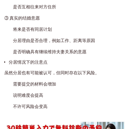
是否互相往来对方住所
③ 真实的结婚意愿
将来是否有同居计划
分居理由是否合理，例如工作、距离等原因
是否明确具有继续维持夫妻关系的意愿
分居情况下的注意点
虽然分居也有可能被认可，但同时存在以下风险。
需要提交的材料会增加
说明难度会提高
不许可风险会变高