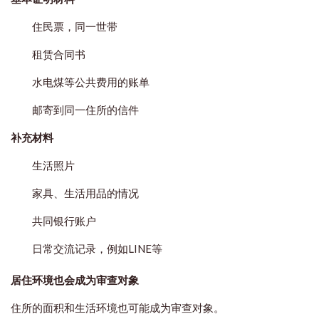
住民票，同一世带
租赁合同书
水电煤等公共费用的账单
邮寄到同一住所的信件
补充材料
生活照片
家具、生活用品的情况
共同银行账户
日常交流记录，例如LINE等
居住环境也会成为审查对象
住所的面积和生活环境也可能成为审查对象。