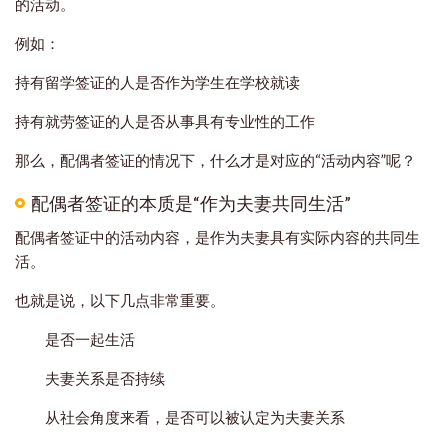
的活动。
例如：
持有留学签证的人是否作为学生在学校就读
持有就劳签证的人是否从事具有专业性的工作
那么，配偶者签证的情况下，什么才是对应的“活动内容”呢？
配偶者签证的本质是“作为夫妻共同生活”
配偶者签证中的活动内容，是作为夫妻具有实际内容的共同生
活。
也就是说，以下几点非常重要。
是否一起生活
夫妻关系是否持续
从社会角度来看，是否可以被认定为夫妻关系