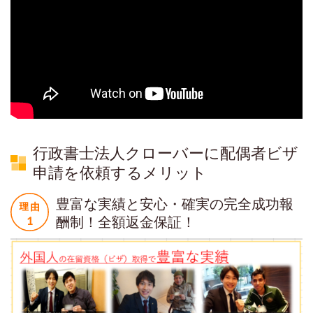
行政書士法人クローバーに配偶者ビザ
申請を依頼するメリット
豊富な実績と安心・確実の完全成功報
酬制！全額返金保証！