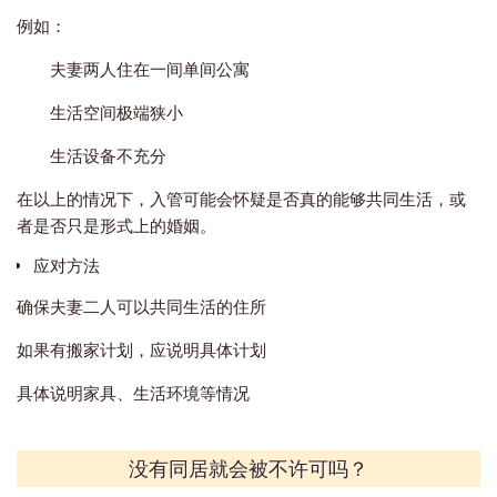
例如：
夫妻两人住在一间单间公寓
生活空间极端狭小
生活设备不充分
在以上的情况下，入管可能会怀疑是否真的能够共同生活，或
者是否只是形式上的婚姻。
应对方法
确保夫妻二人可以共同生活的住所
如果有搬家计划，应说明具体计划
具体说明家具、生活环境等情况
没有同居就会被不许可吗？