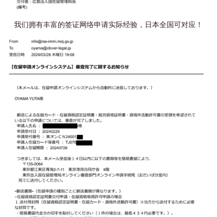
我们拥有丰富的签证网络申请实际经验，日本全国可对应！