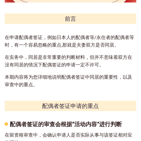
前言
在申请配偶者签证，例如日本人的配偶者等/永住者的配偶者等
时，有一个容易忽略的重点,
那就是夫妻双方是否同居。
在实务中，同居是非常重要的判断材料，但并不意味着双方在
没有同居的情况下配偶签证的申请一定不许可。
本期内容将为您详细地说明配偶者签证中同居的重要性，以及
审查中的重点。
配偶者签证申请的重点
配偶者签证的审查会根据“活动内容”进行判断
在留资格审查中，会确认申请人是否实际从事与该签证相对应