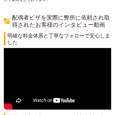
配偶者ビザを実際に弊所に依頼され取
得されたお客様のインタビュー動画
明確な料金体系と丁寧なフォローで安心しま
した