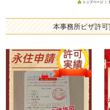
トップページ
本事務所ビザ許可