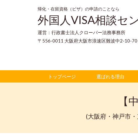
帰化・在留資格（ビザ）の申請のことなら
外国人VISA相談セ
運営：行政書士法人クローバー法務事務所
〒556-0011 大阪府大阪市浪速区難波中2-10-
トップページ
選ばれる理由
【
(大阪府・神戸市