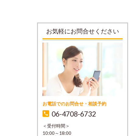
お気軽にお問合せください
お電話でのお問合せ・相談予約
06-4708-6732
＜受付時間＞
10:00～18:00