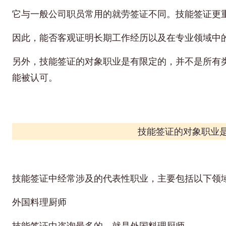
它与一般公司职员常用的就劳签证不同。技能签证更
因此，
能
否客观证明长期工作经历以及在专业领域中
另外，技能签证的对象职业是有限定的，并不是所有
能被认可。
技能签证的对象职业
技能签证中经常涉及的代表性职业，主要包括以下领
外国料理厨师
技能签证中咨询最多的，就是外国料理厨师。