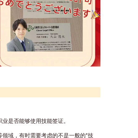
职业是否能够使用技能签证。
等领域，有时需要考虑的不是一般的“技