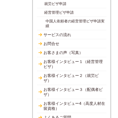
就労ビザ申請
経営管理ビザ申請
中国人依頼者の経営管理ビザ申請実
績
サービスの流れ
お問合せ
お客さまの声（写真）
お客様インタビュー１（経営管理
ビザ）
お客様インタビュー２（就労ビ
ザ）
お客様インタビュー３（配偶者ビ
ザ）
お客様インタビュー4（高度人材在
留資格）
よくあるご質問