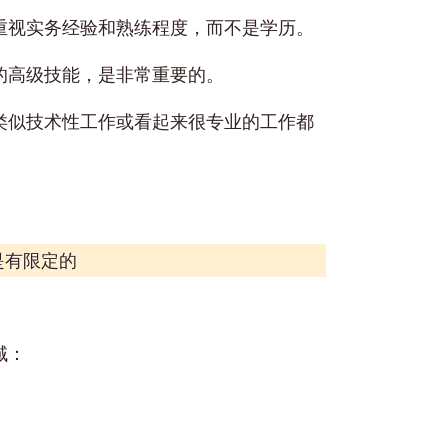
重视实务经验和熟练程度，而不是学历。
的高级技能，是非常重要的。
类似技术性工作或看起来很专业的工作都
是有限定的
域：