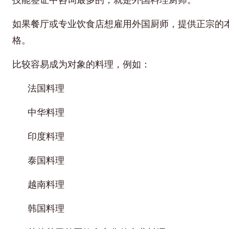
如果餐厅或专业饮食店想雇用外国厨师，提供正宗的
格。
比较容易成为对象的料理，例如：
法国料理
中华料理
印度料理
泰国料理
越南料理
韩国料理