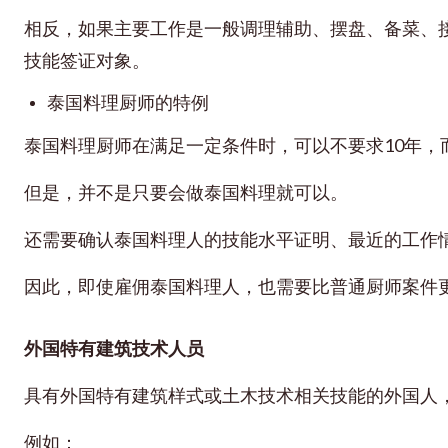
相反，如果主要工作是一般调理辅助、摆盘、备菜、
技能签证对象。
泰国料理厨师的特例
泰国料理厨师在满足一定条件时，可以不要求10年，
但是，并不是只要会做泰国料理就可以。
还需要确认泰国料理人的技能水平证明、最近的工作
因此，即使雇佣泰国料理人，也需要比普通厨师案件
外国特有建筑技术人员
具有外国特有建筑样式或土木技术相关技能的外国人
例如：