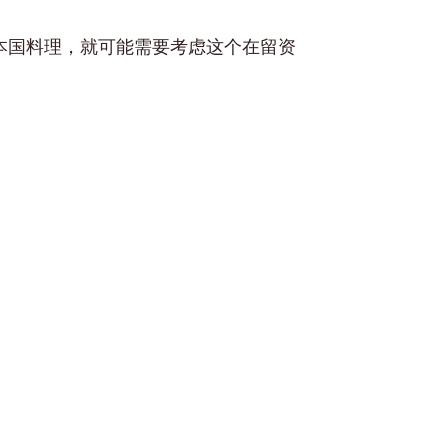
本国料理，就可能需要考虑这个在留资