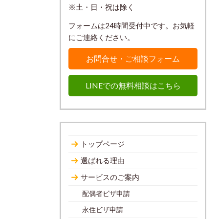
※土・日・祝は除く
フォームは24時間受付中です。お気軽
にご連絡ください。
お問合せ・ご相談フォーム
LINEでの無料相談はこちら
トップページ
選ばれる理由
サービスのご案内
配偶者ビザ申請
永住ビザ申請