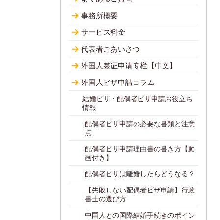
事務所概要
サービス料金
代表者ごあいさつ
外国人签证申请专栏【中文】
外国人ビザ申請コラム
結婚ビザ・配偶者ビザ申請お役立ち
情報
配偶者ビザ申請の必要な書類と注意
点
配偶者ビザ申請理由書の書き方【動
画付き】
配偶者ビザは離婚したらどうなる？
【失敗しない配偶者ビザ申請】行政
書士の選び方
中国人との国際結婚手続きのポイン