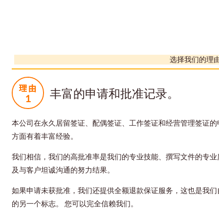
选择我们的理
丰富的申请和批准记录。
本公司在永久居留签证、配偶签证、工作签证和经营管理签证的
方面有着丰富经验。
我们相信，我们的高批准率是我们的专业技能、撰写文件的专业
及与客户坦诚沟通的努力结果。
如果申请未获批准，我们还提供全额退款保证服务，这也是我们
的另一个标志。 您可以完全信赖我们。