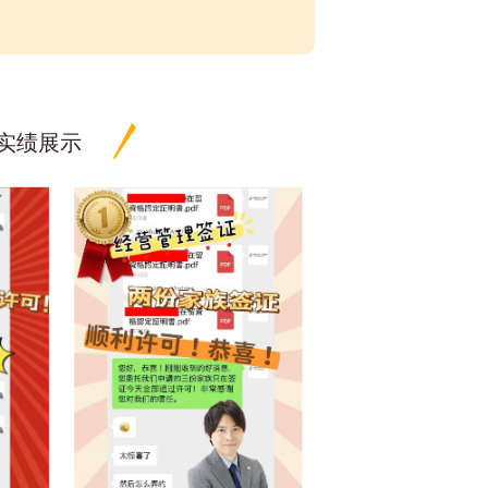
可实绩展示