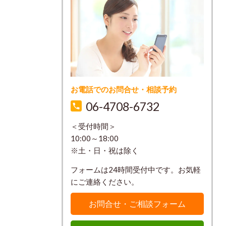
お電話でのお問合せ・相談予約
06-4708-6732
＜受付時間＞
10:00～18:00
※土・日・祝は除く
フォームは24時間受付中です。お気軽
にご連絡ください。
お問合せ・ご相談フォーム