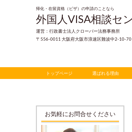
帰化・在留資格（ビザ）の申請のことなら
外国人VISA相談セ
運営：行政書士法人クローバー法務事務所
〒556-0011 大阪府大阪市浪速区難波中2-10-
トップページ
選ばれる理由
お気軽にお問合せください