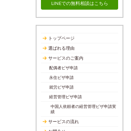
LINEでの無料相談はこちら
トップページ
選ばれる理由
サービスのご案内
配偶者ビザ申請
永住ビザ申請
就労ビザ申請
経営管理ビザ申請
中国人依頼者の経営管理ビザ申請実
績
サービスの流れ