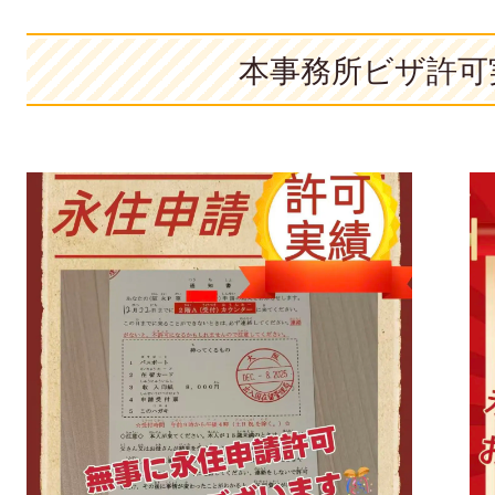
本事務所ビザ許可