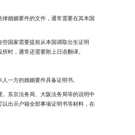
法律婚姻要件的文件，通常需要在其本国
有些国家需要提前从本国调取出生证明
役所时，通常还需要附上日语翻译。
本人一方的婚姻要件具备证明书。
理。东京法务局、大阪法务局等的说明中
可以出示户籍全部事项证明书等材料，在