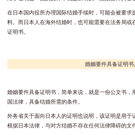
在日本国内役所办理国际结婚手续时，可能会被要求
料。而日本人在海外结婚时，也可能需要在法务局或
证明书。
婚姻要件具备证明书
婚姻要件具备证明书，简单来说，就是一份公文书，
国法律，具备结婚所需的条件。
外务省关于面向日本人的证明也说明，该证明是用于
根据日本法律，与对方结婚不存在任何法律障碍的文