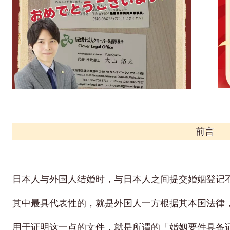
前言
日本人与外国人结婚时，与日本人之间提交婚姻登记
其中最具代表性的，就是外国人一方根据其本国法律
用于证明这一点的文件，就是所谓的「婚姻要件具备