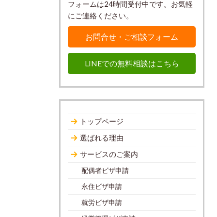
フォームは24時間受付中です。お気軽
にご連絡ください。
お問合せ・ご相談フォーム
LINEでの無料相談はこちら
トップページ
選ばれる理由
サービスのご案内
配偶者ビザ申請
永住ビザ申請
就労ビザ申請