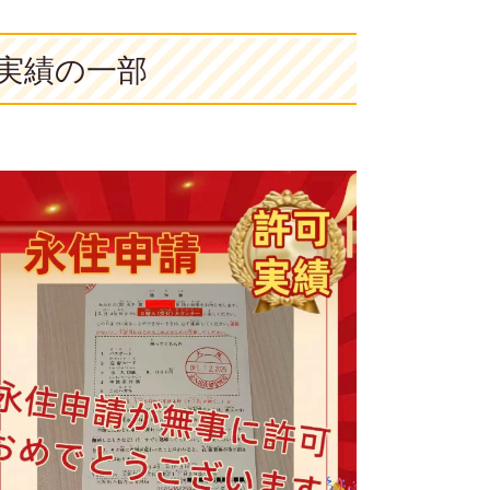
実績の一部