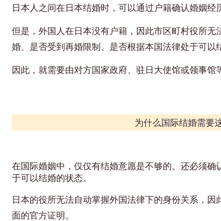
日本人之间在日本结婚时，可以通过户籍确认婚姻经
但是，外国人在日本没有户籍，因此市区町村役所无
婚、是否受到再婚限制、是否根据本国法律处于可以
因此，就需要由对方国家政府、驻日大使馆或领事馆
为什么国际结婚需要
在国际婚姻中，仅仅有结婚意愿是不够的。还必须确
于可以结婚的状态。
日本的役所无法自动掌握外国法律下的身份关系，因
面的官方证明。