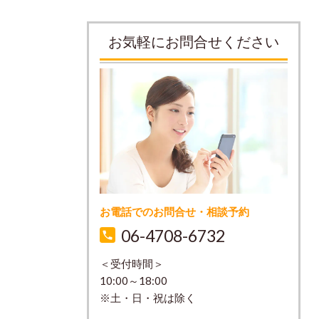
お気軽にお問合せください
お電話でのお問合せ・相談予約
06-4708-6732
＜受付時間＞
10:00～18:00
※土・日・祝は除く