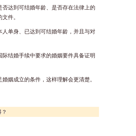
是否达到可结婚年龄、是否存在法律上的
的文件。
本人单身、已达到可结婚年龄，并且与对
国际结婚手续中要求的婚姻要件具备证明
足婚姻成立的条件，这样理解会更清楚。
得？