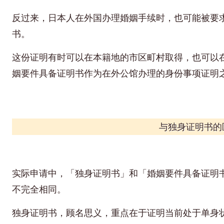
反过来，日本人在外国办理婚姻手续时，也可能被要
书。
这份证明有时可以在本籍地的市区町村取得，也可以
姻要件具备证明书作为在外公馆办理的身份事项证明
与独身证明书的
实际申请中，「独身证明书」和「婚姻要件具备证明
不完全相同。
独身证明书，顾名思义，重点在于证明当前处于单身