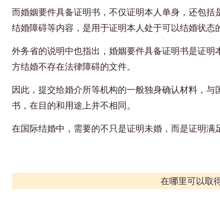
而婚姻要件具备证明书，不仅证明本人单身，还包括
结婚障碍等内容，是用于证明本人处于可以结婚状态
外务省的说明中也指出，婚姻要件具备证明书是证明
方结婚不存在法律障碍的文件。
因此，提交给婚介所等机构的一般独身确认材料，与
书，在目的和用途上并不相同。
在国际结婚中，需要的不只是证明未婚，而是证明满
在哪里可以取