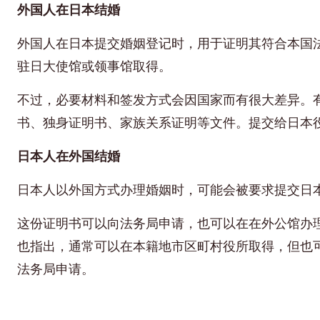
外国人在日本结婚
外国人在日本提交婚姻登记时，用于证明其符合本国
驻日大使馆或领事馆取得。
不过，必要材料和签发方式会因国家而有很大差异。
书、独身证明书、家族关系证明等文件。提交给日本
日本人在外国结婚
日本人以外国方式办理婚姻时，可能会被要求提交日
这份证明书可以向法务局申请，也可以在在外公馆办
也指出，通常可以在本籍地市区町村役所取得，但也
法务局申请。