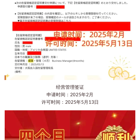
经营管理签证
申请时间：2025年2月
许可时间：2025年5月13日