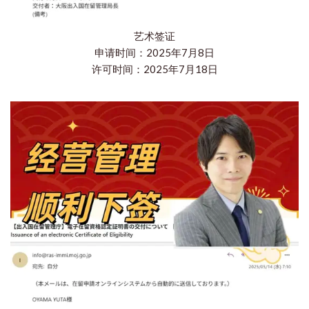
艺术签证
申请时间：2025年7月8日
许可时间：2025年7月18日