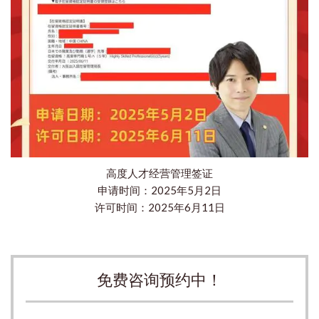
高度人才经营管理签证
申请时间：2025年5月2日
许可时间：2025年6月11日
免费咨询预约中！