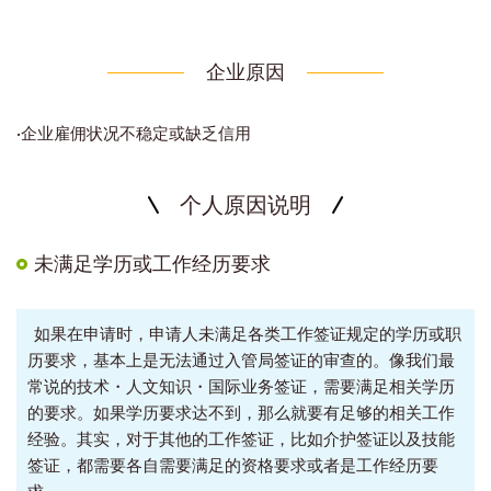
企业原因
·企业雇佣状况不稳定或缺乏信用
个人原因说明
未满足学历或工作经历要求
如果在申请时，申请人未满足各类工作签证规定的学历或职
历要求，基本上是无法通过入管局签证的审查的。像我们最
常说的技术・人文知识・国际业务签证，需要满足相关学历
的要求。如果学历要求达不到，那么就要有足够的相关工作
经验。其实，对于其他的工作签证，比如介护签证以及技能
签证，都需要各自需要满足的资格要求或者是工作经历要