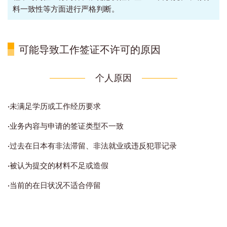
料一致性等方面进行严格判断。
可能导致工作签证不许可的原因
个人原因
·
未满足学历或工作经历要求
·
业务内容与申请的签证类型不一致
·
过去在日本有非法滞留、非法就业或违反犯罪记录
·
被认为提交的材料不足或造假
·当前的在日状况不适合停留