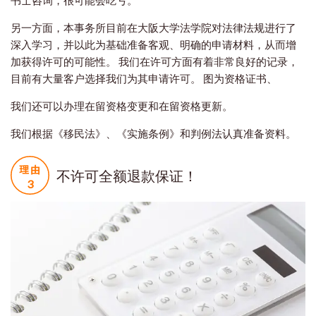
书士咨询，很可能会吃亏。
另一方面，本事务所目前在大阪大学法学院对法律法规进行了
深入学习，并以此为基础准备客观、明确的申请材料，从而增
加获得许可的可能性。 我们在许可方面有着非常良好的记录，
目前有大量客户选择我们为其申请许可。 图为资格证书、
我们还可以办理在留资格变更和在留资格更新。
我们根据《移民法》、《实施条例》和判例法认真准备资料。
不许可全额退款保证！