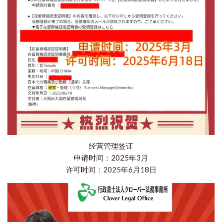
经营管理签证
申请时间：2025年3月
许可时间：2025年6月18日