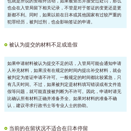
也就是所说的资格外活动，如果被查出并接受过处罚，那么
也会在入管局留下相关记录，不管是对于签证的变更还是更
新都不利。同时，如果以前在日本或其他国家有过较严重的
犯罪经历，被判过刑，也会影响签证的申请。
被认为提交的材料不足或造假
如果申请材料被认为提交不足的话，入管局可能会通知申请
人补充材料，如果没有在规定的时间内提出补交材料，就会
被判定为签证申请不许可。一般规定的时间都比较紧急，只
有几天时间。不过，如果被判定是材料填写错误或有文件造
假等问题，就可能直接被判断为不许可。因此，申请时请无
比确认所有材料正确并准备齐全。如果对材料的准备不确
认，建议寻求行政书士等专业人士的协助。
当前的在留状况不适合在日本停留