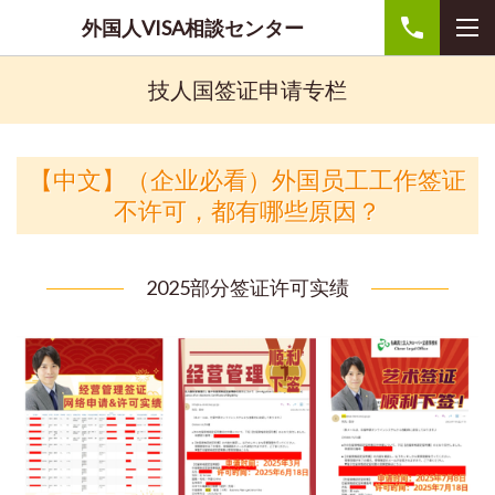
外国人VISA相談センター
技人国签证申请专栏
【中文】（企业必看）外国员工工作签证
不许可，都有哪些原因？
2025部分签证许可实绩