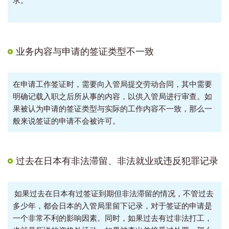
求。
业务内容与申请的签证类型不一致
在申请工作签证时，需要向入管局提交劳动合同，其中需要
明确记载入职之后所从事的内容，以供入管局进行审查。如
果被认为申请的签证类型与实际的工作内容不一致，那么一
般来说签证的申请不会被许可。
过去在日本有非法滞留、非法就业或违反犯罪记录
如果过去在日本有过签证到期但非法滞留的情况，不管过去
多少年，都会日本的入管局里留下记录，对于签证的申请是
一个非常不利的影响因素。同时，如果过去有过非法打工，