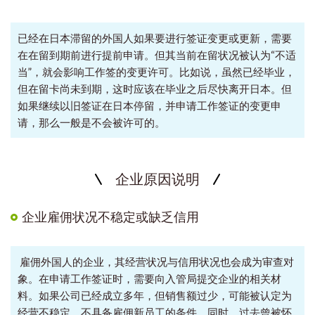
已经在日本滞留的外国人如果要进行签证变更或更新，需要
在在留到期前进行提前申请。但其当前在留状况被认为“不适
当”，就会影响工作签的变更许可。比如说，虽然已经毕业，
但在留卡尚未到期，这时应该在毕业之后尽快离开日本。但
如果继续以旧签证在日本停留，并申请工作签证的变更申
请，那么一般是不会被许可的。
企业原因说明
企业雇佣状况不稳定或缺乏信用
雇佣外国人的企业，其经营状况与信用状况也会成为审查对
象。在申请工作签证时，需要向入管局提交企业的相关材
料。如果公司已经成立多年，但销售额过少，可能被认定为
经营不稳定，不具备雇佣新员工的条件。同时，过去曾被怀