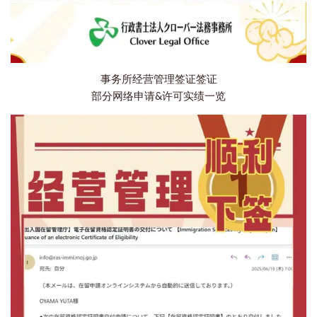
事务所经营管理签证签证
部分网络申请&许可实绩一览