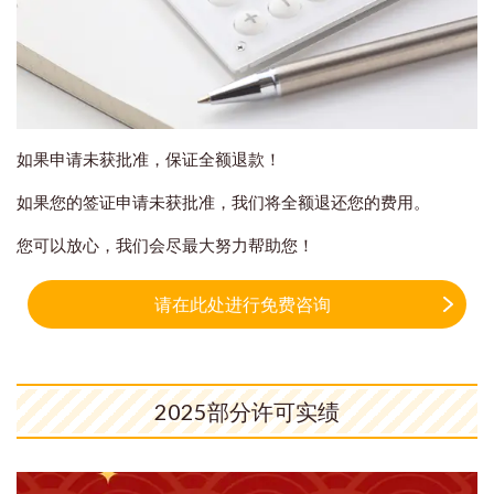
如果申请未获批准，保证全额退款！
如果您的签证申请未获批准，我们将全额退还您的费用。
您可以放心，我们会尽最大努力帮助您！
请在此处进行免费咨询
2025部分许可实绩