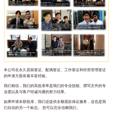
本公司在永久居留签证、配偶签证、工作签证和经营管理签证
的申请方面有着丰富经验。
我们相信，我们的高批准率是我们的专业技能、撰写文件的专
业度以及与客户坦诚沟通的努力结果。
如果申请未获批准，我们还提供全额退款保证服务，这也是我
们自信的另一个标志。 您可以完全信赖我们。