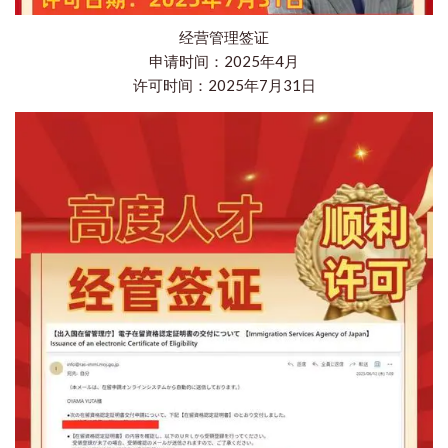
经营管理签证
申请时间：2025年4月
许可时间：2025年7月31日