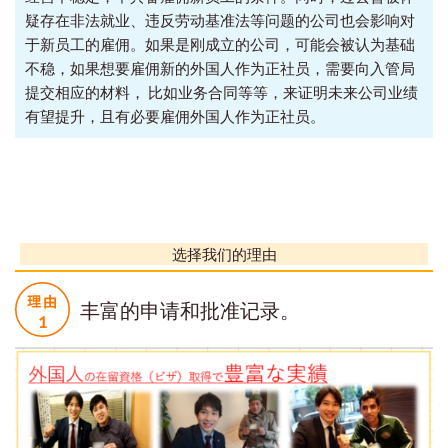
疑存在非法就业、违反劳动基准法等问题的公司也会影响对
于新员工的雇佣。如果是刚成立的公司，可能会被认为基础
不稳，如果想要雇佣新的外国人作为正社员，需要向入管局
提交相应的材料， 比如业务合同等等，来证明未来公司业绩
有望提升，且有必要雇佣外国人作为正社员。
选择我们的理由
丰富的申请和批准记录。