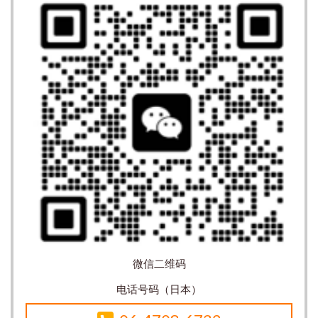
微信二维码
电话号码（日本）