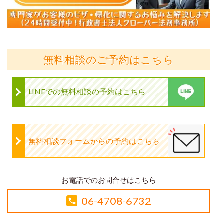
無料相談のご予約はこちら
LINEでの無料相談の予約はこちら
無料相談フォームからの予約はこちら
お電話でのお問合せはこちら
06-4708-6732