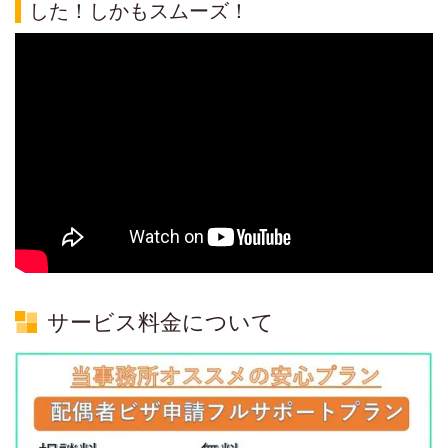
した！しかもスムーズ！
サービス料金について