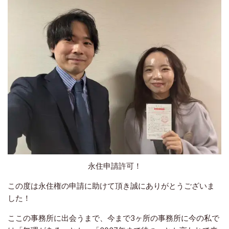
永住申請許可！
この度は永住権の申請に助けて頂き誠にありがとうございま
した！
ここの事務所に出会うまで、今まで3ヶ所の事務所に今の私で