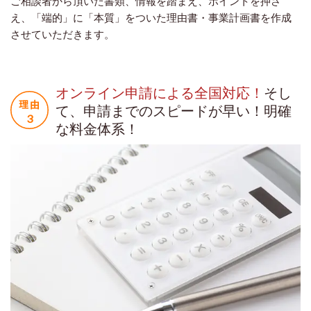
ご相談者から頂いた書類、情報を踏まえ、ポイントを押さ
え、「端的」に「本質」をついた理由書・事業計画書を作成
させていただきます。
オンライン申請による全国対応！
そし
て、申請までのスピードが早い！明確
な料金体系！