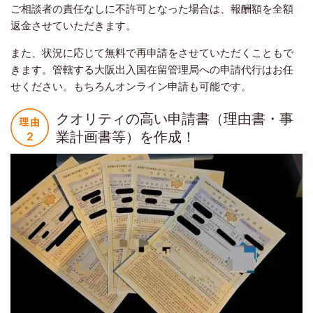
ご相談者の責任なしに不許可となった場合は、報酬額を全額
返金させていただきます。
また、状況に応じて無料で再申請をさせていただくこともで
きます。管轄する大阪出入国在留管理局への申請代行はお任
せください。もちろんオンライン申請も可能です。
クオリティの高い申請書（理由書・事
業計画書等）を作成！