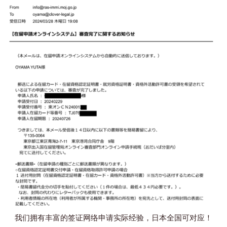
我们拥有丰富的签证网络申请实际经验，日本全国可对应！