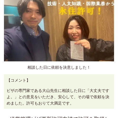
相談した日に依頼を決意しました！
【コメント】
ビザの専門家である大山先生に相談した日に「大丈夫です
よ。」との意見をいただき、安心して、その場で依頼を決
めました。許可もおりて大満足です。