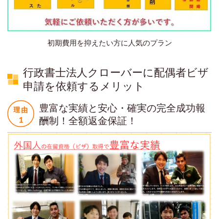
初期費用を抑えたい方に人気のプラン
行政書士法人クローバーに配偶者ビザ
申請を依頼するメリット
豊富な実績と安心・確実の完全成功報
酬制！全額返金保証！