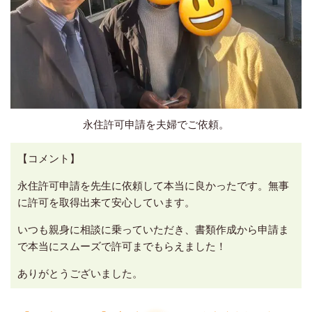
永住許可申請を夫婦でご依頼。
【コメント】
永住許可申請を先生に依頼して本当に良かったです。無事
に許可を取得出来て安心しています。
いつも親身に相談に乗っていただき、書類作成から申請ま
で本当にスムーズで許可までもらえました！
ありがとうございました。