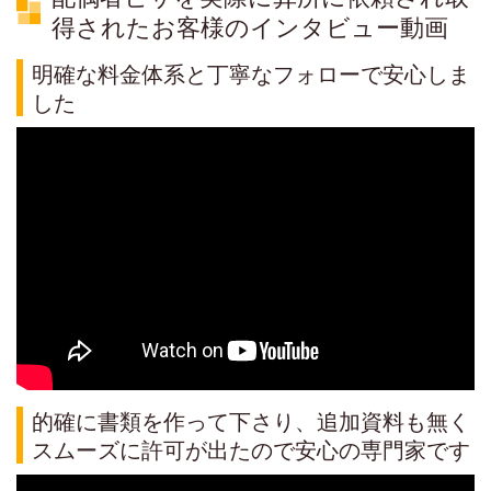
得されたお客様のインタビュー動画
明確な料金体系と丁寧なフォローで安心しま
した
的確に書類を作って下さり、追加資料も無く
スムーズに許可が出たので安心の専門家です