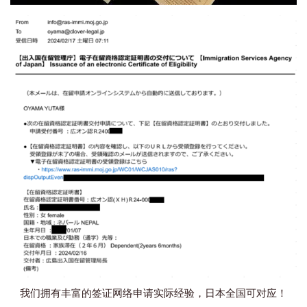
我们拥有丰富的签证网络申请实际经验，日本全国可对应！