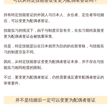
持有特定技能签证的外国人与日本人、永住者、定住者等结婚
后，可以变更为配偶者签证。
技能实习的情况下，由于与制度宗旨有关，在实习期间直接变
更为配偶者签证会被慎重审查。
但是，特定技能是以在日本就劳为目的的在留资格，与技能实
习的制度宗旨不同。
因此，从特定技能签证变更为配偶者签证本身，并不存在与技
能实习相同程度的限制。
不过，要变更为配偶者签证，仍然需要满足通常配偶者签证的
审查要件。
并不是结婚后一定可以变更为配偶者签证