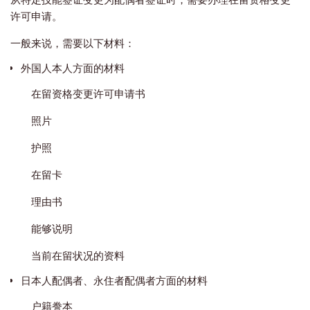
许可申请。
一般来说，需要以下材料：
外国人本人方面的材料
在留资格变更许可申请书
照片
护照
在留卡
理由书
能够说明
当前在留状况的资料
日本人配偶者、永住者配偶者方面的材料
户籍誊本