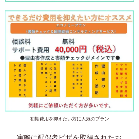
初期費用を抑えたい方に人気のプラン
実際に配偶者ビザを取得されたお