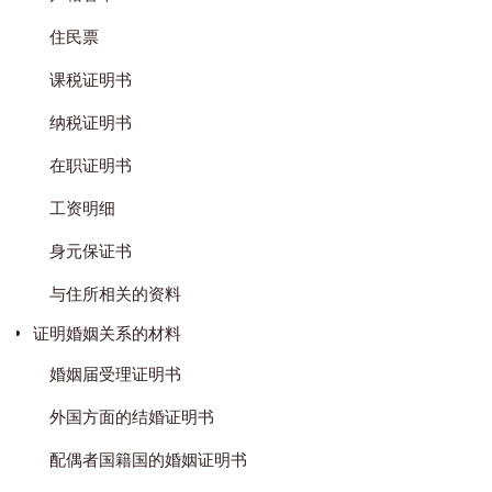
住民票
课税证明书
纳税证明书
在职证明书
工资明细
身元保证书
与住所相关的资料
证明婚姻关系的材料
婚姻届受理证明书
外国方面的结婚证明书
配偶者国籍国的婚姻证明书