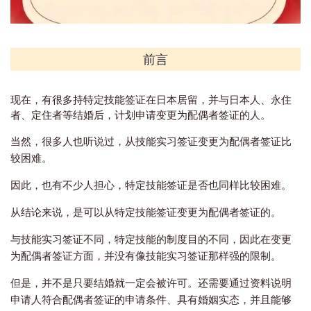
前言
现在，有很多持特定技能签证在日本居留，并与日本人、永住
者、定住者等结婚后，计划申请变更为配偶者签证的人。
当然，很多人也听说过，从技能实习签证变更为配偶者签证比
较困难。
因此，也有不少人担心，特定技能签证是否也同样比较困难。
从结论来说，是可以从特定技能签证变更为配偶者签证的。
与技能实习签证不同，特定技能的制度目的不同，因此在变更
为配偶者签证方面，并没有像技能实习签证那样强的限制。
但是，并不是只要结婚就一定会被许可。还
需要通过资料说明
申请人
符合配偶者签证的申请条件、具有婚姻实态，并且能够