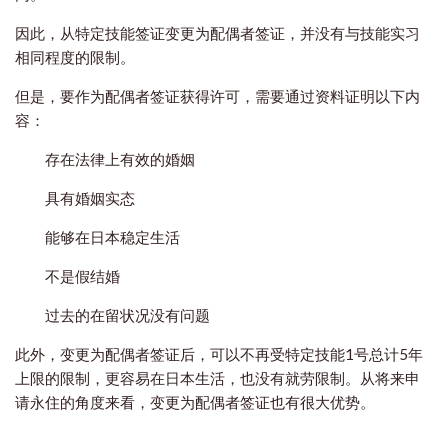
因此，从特定技能签证变更为配偶者签证，并没有与技能实习
相同程度的限制。
但是，要作为配偶者签证获得许可，需要通过资料证明以下内
容：
存在法律上有效的婚姻
具有婚姻实态
能够在日本稳定生活
不是假结婚
过去的在留状况没有问题
此外，变更为配偶者签证后，可以不再受特定技能1号总计5年
上限的限制，更容易在日本生活，也没有就劳限制。从将来申
请永住的角度来看，变更为配偶者签证也有很大优势。