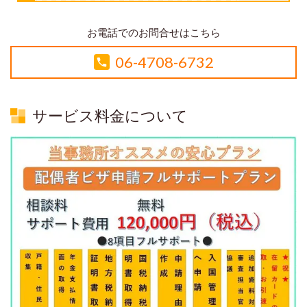
お電話でのお問合せはこちら
06-4708-6732
サービス料金について