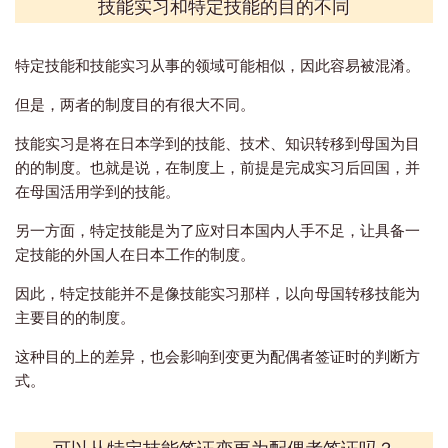
技能实习和特定技能的目的不同
特定技能和技能实习从事的领域可能相似，因此容易被混淆。
但是，两者的制度目的有很大不同。
技能实习是将在日本学到的技能、技术、知识转移到母国为目
的的制度。也就是说，在制度上，前提是完成实习后回国，并
在母国活用学到的技能。
另一方面，特定技能是为了应对日本国内人手不足，让具备一
定技能的外国人在日本工作的制度。
因此，特定技能并不是像技能实习那样，以向母国转移技能为
主要目的的制度。
这种目的上的差异，也会影响到变更为配偶者签证时的判断方
式。
可以从特定技能签证变更为配偶者签证吗？