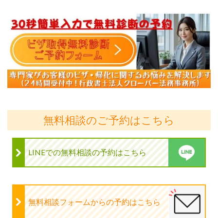
無料相談のご予約はこちら
LINEでの無料相談の予約はこちら
無料相談フォームからの予約はこちら