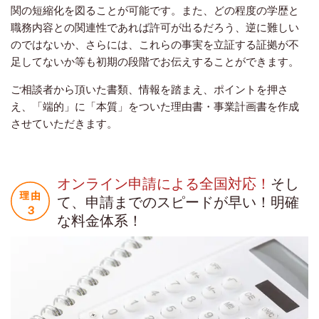
関の短縮化を図ることが可能です。また、どの程度の学歴と
職務内容との関連性であれば許可が出るだろう、逆に難しい
のではないか、さらには、これらの事実を立証する証拠が不
足してないか等も初期の段階でお伝えすることができます。
ご相談者から頂いた書類、情報を踏まえ、ポイントを押さ
え、「端的」に「本質」をついた理由書・事業計画書を作成
させていただきます。
オンライン申請による全国対応！
そし
て、申請までのスピードが早い！明確
な料金体系！