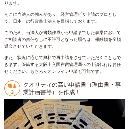
ります。
そこに当法人の強みがあり、経営管理ビザ申請のプロとし
て、日本一の行政書士法人を目指しております。
このため、当法人が書類作成から申請までした事案において
ご相談者の責任なしに不許可となった場合は、報酬額を全額
返金させていただきます。
また、状況に応じて無料で再申請をさせていただくこともで
きます。管轄する大阪出入国在留管理局への申請代行はお任
せください。もちろんオンライン申請も可能です。
クオリティの高い申請書（理由書・事
業計画書等）を作成！