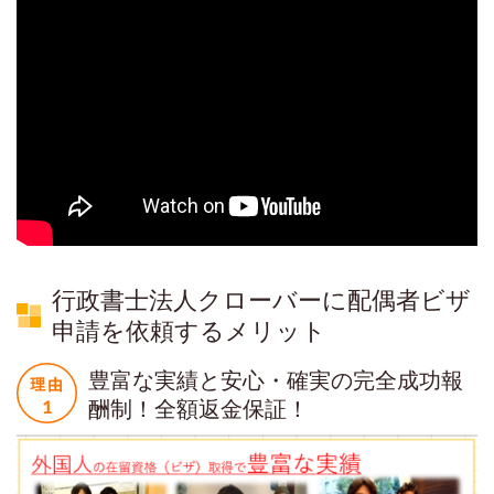
行政書士法人クローバーに配偶者ビザ
申請を依頼するメリット
豊富な実績と安心・確実の完全成功報
酬制！全額返金保証！