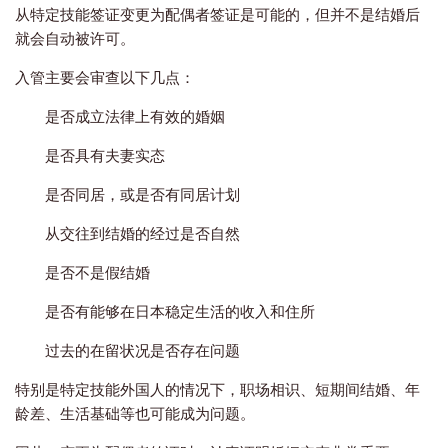
从特定技能签证变更为配偶者签证是可能的，但并不是结婚后
就会自动被许可。
入管主要会审查以下几点：
是否成立法律上有效的婚姻
是否具有夫妻实态
是否同居，或是否有同居计划
从交往到结婚的经过是否自然
是否不是假结婚
是否有能够在日本稳定生活的收入和住所
过去的在留状况是否存在问题
特别是特定技能外国人的情况下，职场相识、短期间结婚、年
龄差、生活基础等也可能成为问题。