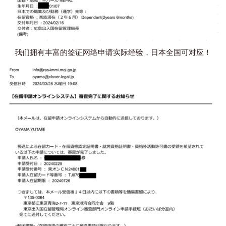
我们拥有丰富的签证网络申请实际经验，日本全国可对应！