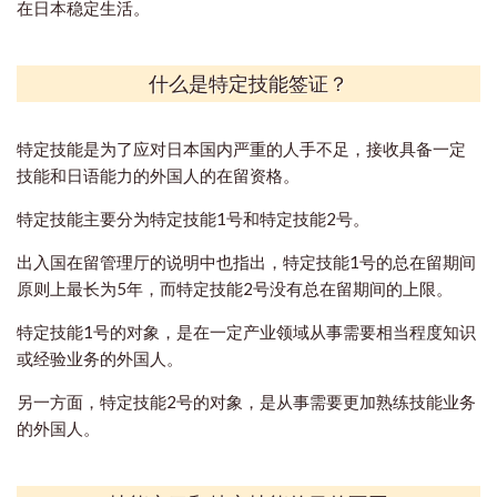
在日本稳定生活。
什么是特定技能签证？
特定技能是为了应对日本国内严重的人手不足，接收具备一定
技能和日语能力的外国人的在留资格。
特定技能主要分为特定技能1号和特定技能2号。
出入国在留管理厅的说明中也指出，特定技能1号的总在留期间
原则上最长为5年，而特定技能2号没有总在留期间的上限。
特定技能1号的对象，是在一定产业领域从事需要相当程度知识
或经验业务的外国人。
另一方面，特定技能2号的对象，是从事需要更加熟练技能业务
的外国人。