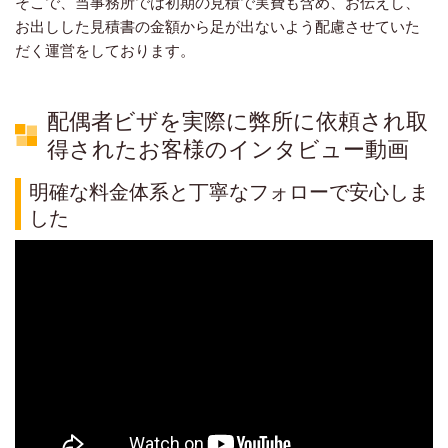
そこで、当事務所では初期の見積で実費も含め、お伝えし、
お出しした見積書の金額から足が出ないよう配慮させていた
だく運営をしております。
配偶者ビザを実際に弊所に依頼され取
得されたお客様のインタビュー動画
明確な料金体系と丁寧なフォローで安心しま
した