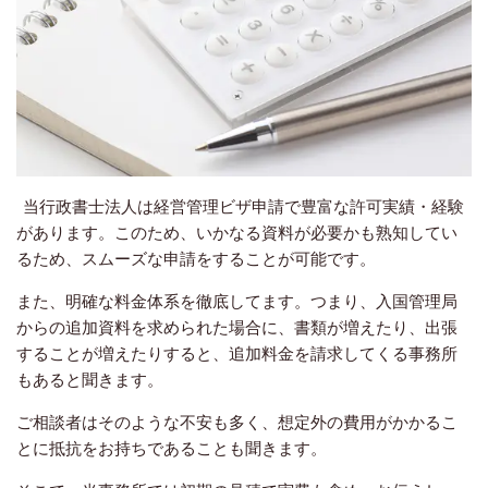
当行政書士法人は経営管理ビザ申請で豊富な許可実績・経験
があります。このため、いかなる資料が必要かも熟知してい
るため、スムーズな申請をすることが可能です。
また、明確な料金体系を徹底してます。つまり、入国管理局
からの追加資料を求められた場合に、書類が増えたり、出張
することが増えたりすると、追加料金を請求してくる事務所
もあると聞きます。
ご相談者はそのような不安も多く、想定外の費用がかかるこ
とに抵抗をお持ちであることも聞きます。