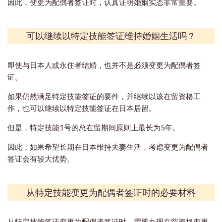
因此，变更为配偶者签证时，认真证明婚姻实态非常重要。
可以继续以特定技能签证维持婚姻生活吗？
即使与日本人或永住者结婚，也并不是必须变更为配偶者签
证。
如果仍然满足特定技能签证的要件，并继续以该在留资格工
作，也可以继续以特定技能签证在日本居留。
但是，特定技能1号的总在留期间原则上最长为5年。
因此，如果希望长期在日本维持夫妻生活，考虑变更为配偶者
签证会有较大优势。
从特定技能变更为配偶者签证时的必要材料
从特定技能签证变更为配偶者签证时，需要办理在留资格变更