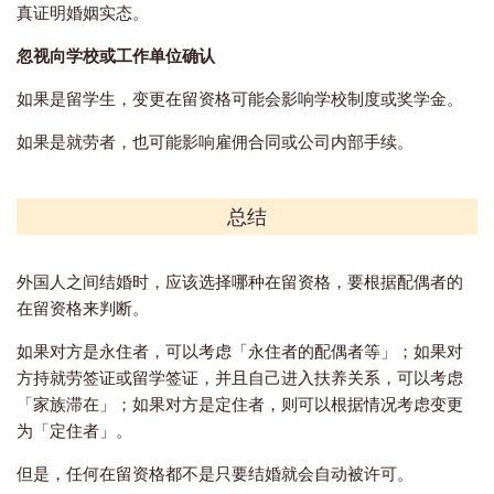
真证明婚姻实态。
忽视向学校或工作单位确认
如果是留学生，变更在留资格可能会影响学校制度或奖学金。
如果是就劳者，也可能影响雇佣合同或公司内部手续。
总结
外国人之间结婚时，应该选择哪种在留资格，要根据配偶者的
在留资格来判断。
如果对方是永住者，可以考虑「永住者的配偶者等」；如果对
方持就劳签证或留学签证，并且自己进入扶养关系，可以考虑
「家族滞在」；如果对方是定住者，则可以根据情况考虑变更
为「定住者」。
但是，任何在留资格都不是只要结婚就会自动被许可。