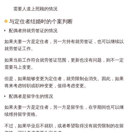
需要人道上照顾的情况
与定住者结婚时的个案判断
配偶者持就劳签证的情况
如果夫妻一方是定住者，另一方持有就劳签证，也可以继续以
就劳签证工作。
如果当前工作符合就劳签证范围，更新也没有问题，则不一定
需要马上变更。
但是，如果能够变更为定住者，就劳限制会消失。因此，如果
将来考虑转职或职种变更，值得考虑变更。
配偶者是留学生的情况
如果夫妻一方是定住者，另一方是留学生，在学期间也可以继
续维持留学资格。
不过，如果毕业后不就职，或者希望取得没有就劳限制的在留