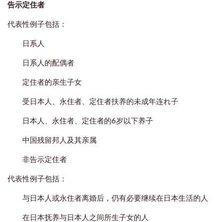
告示定住者
代表性例子包括：
日系人
日系人的配偶者
定住者的亲生子女
受日本人、永住者、定住者扶养的未成年连れ子
日本人、永住者、定住者的6岁以下养子
中国残留邦人及其亲属
非告示定住者
代表性例子包括：
与日本人或永住者离婚后，仍有必要继续在日本生活的人
在日本抚养与日本人之间所生子女的人