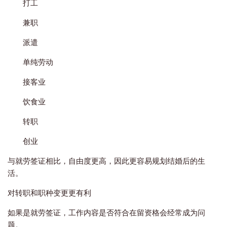
打工
兼职
派遣
单纯劳动
接客业
饮食业
转职
创业
与就劳签证相比，自由度更高，因此更容易规划结婚后的生
活。
对转职和职种变更更有利
如果是就劳签证，工作内容是否符合在留资格会经常成为问
题。