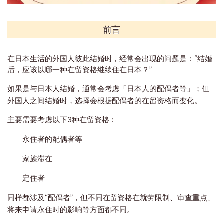
前言
在日本生活的外国人彼此结婚时，经常会出现的问题是：“结婚
后，应该以哪一种在留资格继续住在日本？”
如果是与日本人结婚，通常会考虑「日本人的配偶者等」；但
外国人之间结婚时，选择会根据配偶者的在留资格而变化。
主要需要考虑以下3种在留资格：
永住者的配偶者等
家族滞在
定住者
同样都涉及“配偶者”，但不同在留资格在就劳限制、审查重点、
将来申请永住时的影响等方面都不同。