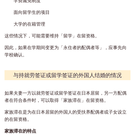
学费减免制度
面向留学生的项目
大学的在籍管理
这些情况下，可能需要维持「留学」在留资格。
因此，如果在学期间变更为「永住者的配偶者等」，应事先向
学校确认。
与持就劳签证或留学签证的外国人结婚的情况
如果夫妻一方以就劳签证或留学签证在日本居留，另一方配偶
者在符合条件时，可以取得「家族滞在」在留资格。
家族滞在是为在日本居留的外国人的受扶养配偶者或子女设立
的在留资格。
家族滞在的特点