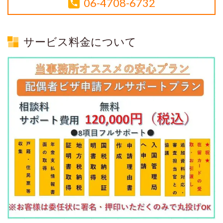
06-4708-6732
サービス料金について