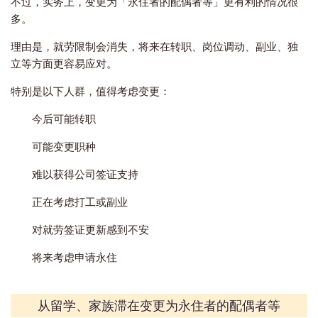
不过，实务上，变更为「永住者的配偶者等」更有利的情况很
多。
理由是，就劳限制会消失，将来在转职、岗位调动、副业、独
立等方面更容易应对。
特别是以下人群，值得考虑变更：
今后可能转职
可能变更职种
难以获得公司签证支持
正在考虑打工或副业
对就劳签证更新感到不安
将来考虑申请永住
从留学、家族滞在变更为永住者的配偶者等