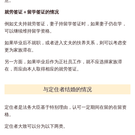
就劳签证＋留学签证的情况
例如丈夫持就劳签证，妻子持留学签证时，如果妻子仍在学，
可以继续维持留学资格。
如果毕业后不就职，或者进入丈夫的扶养关系，则可以考虑变
更为家族滞在。
另一方面，如果毕业后作为正社员工作，就不应选择家族滞
在，而应由本人取得相应的就劳签证。
与定住者结婚的情况
定住者是法务大臣基于特别理由，认可一定期间在留的在留资
格。
定住者大致可以分为以下两类。