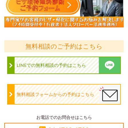
無料相談のご予約はこちら
LINEでの無料相談の予約はこちら
無料相談フォームからの予約はこちら
お電話でのお問合せはこちら