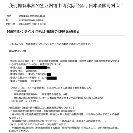
我们拥有丰富的签证网络申请实际经验，日本全国可对应！