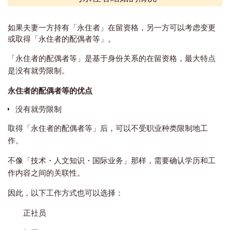
如果夫妻一方持有「永住者」在留资格，另一方可以考虑变更
或取得「永住者的配偶者等」。
「永住者的配偶者等」是基于身份关系的在留资格，最大特点
是没有就劳限制。
永住者的配偶者等的优点
没有就劳限制
取得「永住者的配偶者等」后，可以不受职业种类限制地工
作。
不像「技术・人文知识・国际业务」那样，需要确认学历和工
作内容之间的关联性。
因此，以下工作方式也可以选择：
正社员