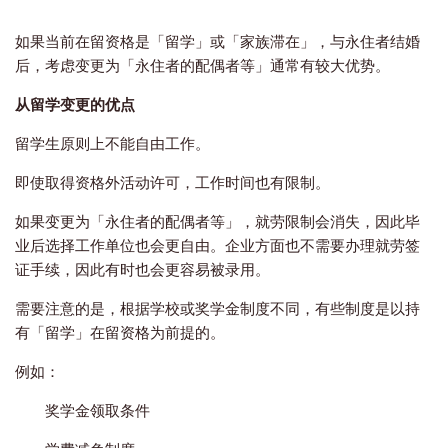
如果当前在留资格是「留学」或「家族滞在」，与永住者结婚
后，考虑变更为「永住者的配偶者等」通常有较大优势。
从留学变更的优点
留学生原则上不能自由工作。
即使取得资格外活动许可，工作时间也有限制。
如果变更为「永住者的配偶者等」，就劳限制会消失，因此毕
业后选择工作单位也会更自由。企业方面也不需要办理就劳签
证手续，因此有时也会更容易被录用。
需要注意的是，根据学校或奖学金制度不同，有些制度是以持
有「留学」在留资格为前提的。
例如：
奖学金领取条件