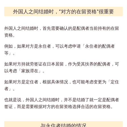
外国人之间结婚时，“对方的在留资格”很重要
外国人之间结婚时，首先需要确认的是配偶者当前持有的在留
资格。
例如，如果对方是永住者，可以考虑申请「永住者的配偶者
等」。
如果对方持就劳签证在日本居留，作为受其扶养的配偶者，可
以考虑「家族滞在」。
如果对方是定住者，根据具体情况，也可能考虑变更为「定住
者」。
也就是说，外国人之间结婚时，并不是结婚了就一定是配偶者
签证，而是需要根据对方的在留资格选择合适的在留资格。
与永住者结婚的情况