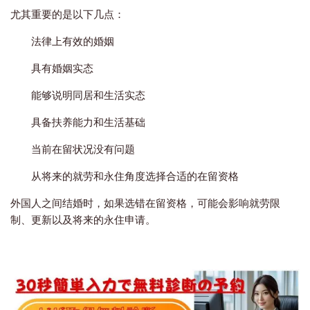
尤其重要的是以下几点：
法律上有效的婚姻
具有婚姻实态
能够说明同居和生活实态
具备扶养能力和生活基础
当前在留状况没有问题
从将来的就劳和永住角度选择合适的在留资格
外国人之间结婚时，如果选错在留资格，可能会影响就劳限
制、更新以及将来的永住申请。