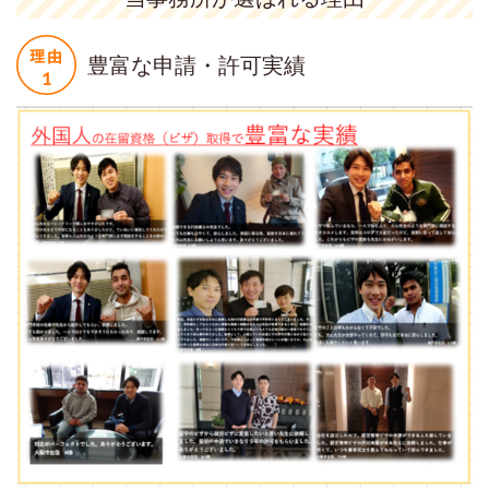
豊富な申請・許可実績