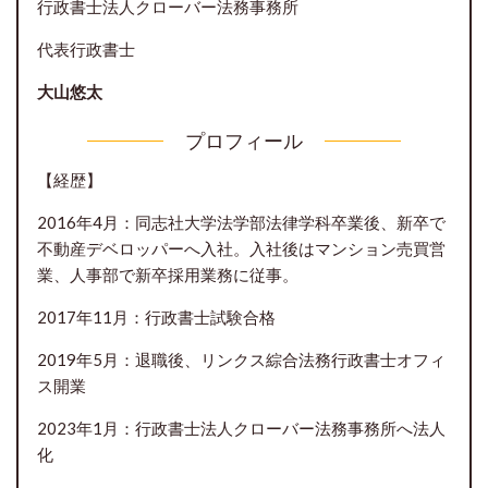
行政書士法人クローバー法務事務所
代表行政書士
大山悠太
プロフィール
【経歴】
2016年4月：同志社大学法学部法律学科卒業後、新卒で
不動産デベロッパーへ入社。入社後はマンション売買営
業、人事部で新卒採用業務に従事。
2017年11月：行政書士試験合格
2019年5月：退職後、リンクス綜合法務行政書士オフィ
ス開業
2023年1月：行政書士法人クローバー法務事務所へ法人
化