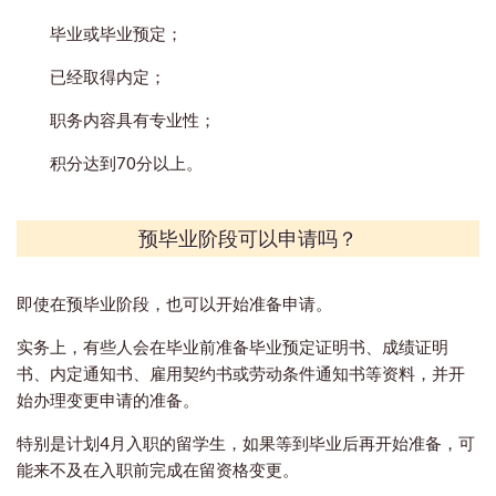
毕业或毕业预定；
已经取得内定；
职务内容具有专业性；
积分达到70分以上。
预
毕业
阶段可以申请吗？
即使在预毕业阶段，也可以开始准备申请。
实务上，有些人会在毕业前准备毕业预定证明书、成绩证明
书、内定通知书、雇用契约书或劳动条件通知书等资料，并开
始办理变更申请的准备。
特别是计划4月入职的留学生，如果等到毕业后再开始准备，可
能来不及在入职前完成在留资格变更。