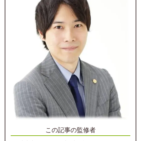
この記事の監修者