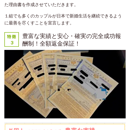
た理由書を作成させていただきます。
１組でも多くのカップルが日本で新婚生活を継続できるよう
に最善を尽くすことを宣言します。
豊富な実績と安心・確実の完全成功報
酬制！全額返金保証！