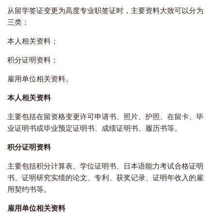
从留学签证变更为高度专业职签证时，主要资料大致可以分为
三类：
本人相关资料；
积分证明资料；
雇用单位相关资料。
本人相关资料
主要包括在留资格变更许可申请书、照片、护照、在留卡、毕
业证明书或毕业预定证明书、成绩证明书、履历书等。
积分证明资料
主要包括积分计算表、学位证明书、日本语能力考试合格证明
书、证明研究实绩的论文、专利、获奖记录、证明年收入的雇
用契约书等。
雇用单位相关资料