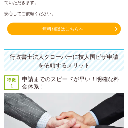
ていただきます。
安心してご依頼ください。
無料相談はこちらへ
行政書士法人クローバーに技人国ビザ申請
を依頼するメリット
申請までのスピードが早い！明確な料
金体系！