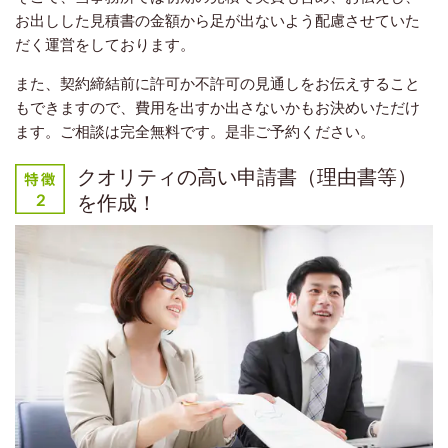
お出しした見積書の金額から足が出ないよう配慮させていた
だく運営をしております。
また、契約締結前に許可か不許可の見通しをお伝えすること
もできますので、費用を出すか出さないかもお決めいただけ
ます。ご相談は完全無料です。是非ご予約ください。
クオリティの高い申請書（理由書等）
を作成！