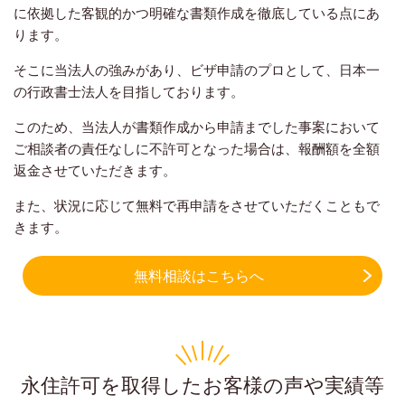
に依拠した客観的かつ明確な書類作成を徹底している点にあ
ります。
そこに当法人の強みがあり、ビザ申請のプロとして、日本一
の行政書士法人を目指しております。
このため、当法人が書類作成から申請までした事案において
ご相談者の責任なしに不許可となった場合は、報酬額を全額
返金させていただきます。
また、状況に応じて無料で再申請をさせていただくこともで
きます。
無料相談はこちらへ
永住許可を取得したお客様の声や実績等