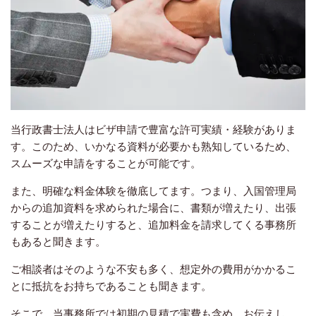
当行政書士法人はビザ申請で豊富な許可実績・経験がありま
す。このため、いかなる資料が必要かも熟知しているため、
スムーズな申請をすることが可能です。
また、明確な料金体験を徹底してます。つまり、入国管理局
からの追加資料を求められた場合に、書類が増えたり、出張
することが増えたりすると、追加料金を請求してくる事務所
もあると聞きます。
ご相談者はそのような不安も多く、想定外の費用がかかるこ
とに抵抗をお持ちであることも聞きます。
そこで、当事務所では初期の見積で実費も含め、お伝えし、