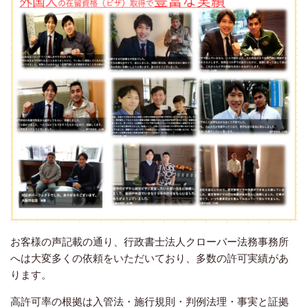
お客様の声記載の通り、行政書士法人クローバー法務事務所
へは大変多くの依頼をいただいており、多数の許可実績があ
ります。
高許可率の根拠は入管法・施行規則・判例法理・事実と証拠