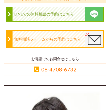
LINEでの無料相談の予約はこちら
無料相談フォームからの予約はこちら
お電話でのお問合せはこちら
06-4708-6732